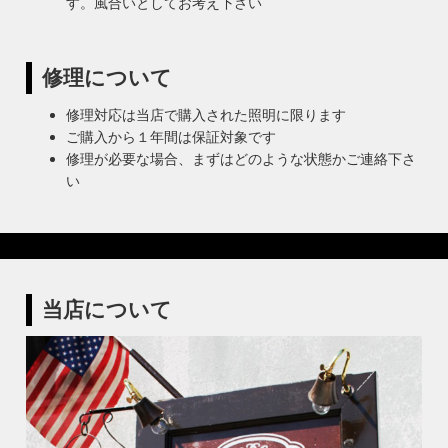
す。風合いとしてお考え下さい
修理について
修理対応は当店で購入された照明に限ります
ご購入から１年間は保証対象です
修理が必要な場合、まずはどのような状態かご連絡下さ
い
当店について