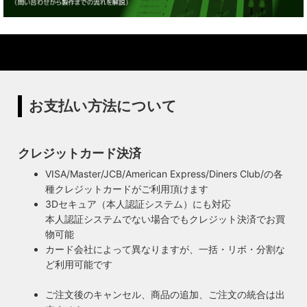
お支払い方法について
クレジットカード決済
VISA/Master/JCB/American Express/Diners Club/の各
種クレジットカードがご利用頂けます
3Dセキュア（本人認証システム）にも対応
本人認証システムでない場合でもクレジット決済でお買
物可能
カード会社によって異なりますが、一括・リボ・分割な
ど利用可能です
ご注文後のキャンセル、商品の追加、ご注文の統合は出