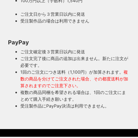
100万円以上（手数料）1,540円
ご注文日から３営業日以内に発送
受注製作品の場合は利用できません
PayPay
ご注文確定後３営業日以内に発送
ご注文完了後に商品の追加は出来ません。新たに注文が
必要です。
1回のご注文につき送料（1,100円）が加算されます。
複
数の商品を分けてご注文された場合、その都度送料が加
算されますのでご注意下さい。
複数の商品同梱を希望される場合は、1回のご注文にま
とめて購入手続き願います。
受注製作品にPayPay決済は利用できません。