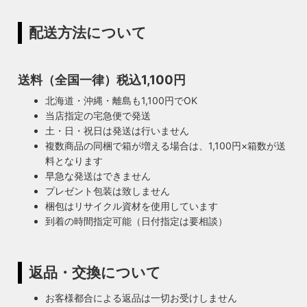
配送方法について
送料（全国一律）税込1,100円
北海道・沖縄・離島も1,100円でOK
当店指定の宅急便で発送
土・日・祝日は発送は行いません
複数商品の同梱で箱が増える場合は、1,100円×箱数が送
料となります
早急な発送はできません
プレゼント包装は致しません
梱包はリサイクル資材を使用しています
到着の時間指定可能（日付指定は要相談）
返品・交換について
お客様都合による返品は一切お受けしません