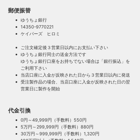
郵便振替
ゆうちょ銀行
14350-9770221
ケイパーズ ヒロミ
ご注文確定後３営業日以内にお支払い下さい
ゆうちょ銀行同士の送金方法です
ゆうちょ銀行口座をお持ちでない場合は「銀行振込」を
ご利用下さい
当店口座に入金が反映された日から３営業日以内に発送
受注製作品の場合、当店口座に入金が反映された日の翌
営業日に製作を開始
代金引換
0円～49,999円（手数料）550円
5万円～299,999円（手数料）880円
30万円～999,999円（手数料）1,320円