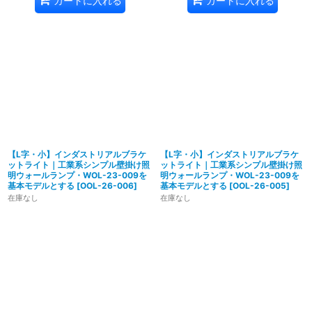
カートに入れる
カートに入れる
【L字・小】インダストリアルブラケ
【L字・小】インダストリアルブラケ
ットライト｜工業系シンプル壁掛け照
ットライト｜工業系シンプル壁掛け照
明ウォールランプ・WOL-23-009を
明ウォールランプ・WOL-23-009を
基本モデルとする
[
OOL-26-006
]
基本モデルとする
[
OOL-26-005
]
在庫なし
在庫なし