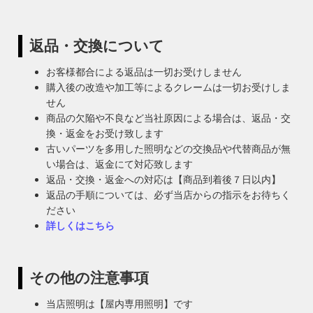
返品・交換について
お客様都合による返品は一切お受けしません
購入後の改造や加工等によるクレームは一切お受けしま
せん
商品の欠陥や不良など当社原因による場合は、返品・交
換・返金をお受け致します
古いパーツを多用した照明などの交換品や代替商品が無
い場合は、返金にて対応致します
返品・交換・返金への対応は【商品到着後７日以内】
返品の手順については、必ず当店からの指示をお待ちく
ださい
詳しくはこちら
その他の注意事項
当店照明は【屋内専用照明】です