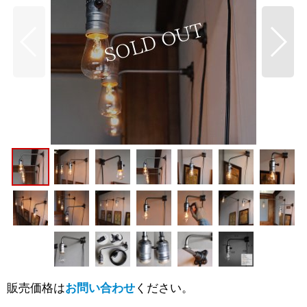
販売価格は
お問い合わせ
ください。