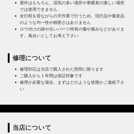
屋外はもちろん、湿気の多い場所や寒暖差の激しい場所
では使用できません
全行程を昔ながらの手作業で行うため、現行品や量産品
のような均一性や精密さはありません
ロウ付けの跡や古いパーツ特有の傷や痛みなどがありま
す。風合いとしてお考え下さい
修理について
修理対応は当店で購入された照明に限ります
ご購入から１年間は保証対象です
修理が必要な場合、まずはどのような状態かご連絡下さ
い
当店について