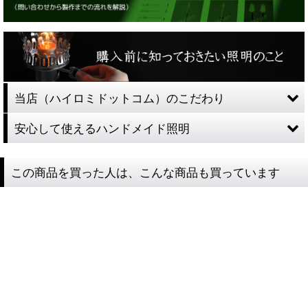
当店（ハイロミドットコム）のこだわり
安心して使えるハンドメイド照明
この商品を買った人は、こんな商品も買っています