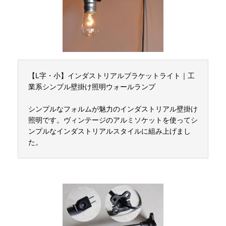
【L字・小】インダストリアルブラケットライト｜工
業系シンプル壁掛け照明ウォールランプ
シンプルなフォルムが魅力のインダストリアル壁掛け
照明です。ヴィンテージのアルミソケットを使ってシ
ンプルなインダストリアルスタイルに組み上げまし
た。