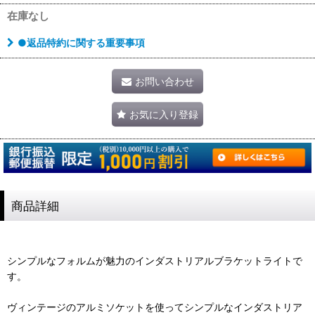
在庫なし
●返品特約に関する重要事項
お問い合わせ
お気に入り登録
商品詳細
シンプルなフォルムが魅力のインダストリアルブラケットライトで
す。
ヴィンテージのアルミソケットを使ってシンプルなインダストリア