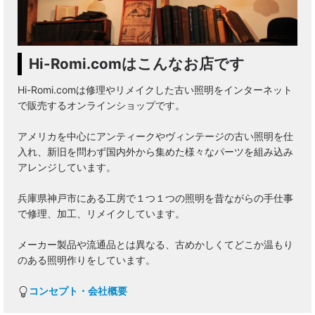
Hi-Romi.comはこんなお店です
Hi-Romi.comは修理やリメイクした古い照明をインターネット
で販売するオンラインショップです。
アメリカを中心にアンティークやヴィンテージの古い照明を仕
入れ、新旧を問わず国内外から集めた様々なパーツを組み込み
アレンジしています。
兵庫県神戸市にある工房で１つ１つの照明を昔ながらの手仕事
で修理、加工、リメイクしています。
メーカー製品や流通品とは異なる、古めかしくてどこか温もり
のある照明作りをしています。
コンセプト・会社概要