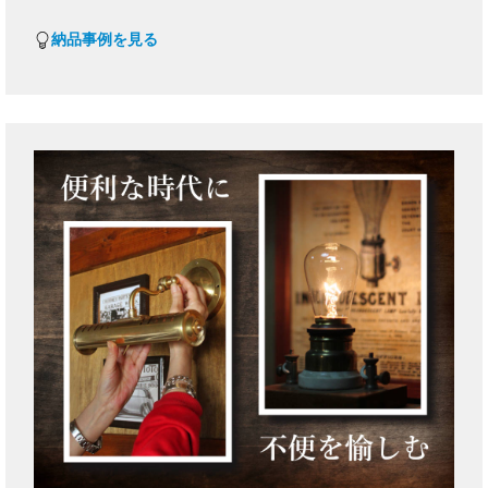
納品事例を見る