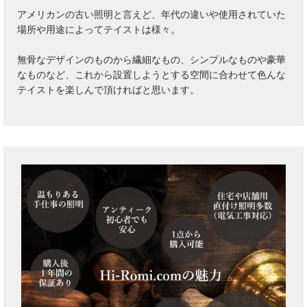
アメリカンの古い照明と言えど、年代の違いや使用されていた
場所や用途によってテイストは様々。
無骨なデザインのものから繊細なもの、シンプルなものや豪華
なものなど、これから設置しようとする空間に合わせて色んな
テイストを楽しんで頂ければと思います。