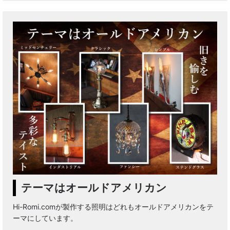
テーマはオールドアメリカン
Hi-Romi.comが製作する照明はどれもオールドアメリカンをテ
ーマにしています。