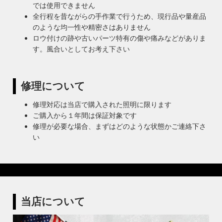
では使用できません
全行程を昔ながらの手作業で行うため、現行品や量産品
のような均一性や精密さはありません
ロウ付けの跡や古いパーツ特有の傷や痛みなどがありま
す。風合いとしてお考え下さい
修理について
修理対応は当店で購入された照明に限ります
ご購入から１年間は保証対象です
修理が必要な場合、まずはどのような状態かご連絡下さ
い
当店について