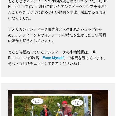
もともとはアンティークの小物雑貨を扱うショップだったHi-
Romi.comですが、壊れて届いたアンティークランプを修理し
たことをきっかけに古めかしい照明を修理、製造する専門店
になりました。
アメリカンアンティーク販売業から生まれたショップのた
め、アンティークやヴィンテージの特性を生かした古い照明
の製作を得意としています。
また当時販売していたアンティークの小物雑貨は、Hi-
Romi.comの姉妹店「
Face Myself
」で販売を続けています。
そちらもぜひチェックしてみてくださいね！