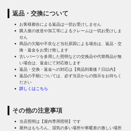
返品・交換について
お客様都合による返品は一切お受けしません
購入後の改造や加工等によるクレームは一切お受けしま
せん
商品の欠陥や不良など当社原因による場合は、返品・交
換・返金をお受け致します
古いパーツを多用した照明などの交換品や代替商品が無
い場合は、返金にて対応致します
返品・交換・返金への対応は【商品到着後７日以内】
返品の手順については、必ず当店からの指示をお待ちく
ださい
詳しくはこちら
その他の注意事項
当店照明は【屋内専用照明】です
屋外はもちろん、湿気の多い場所や寒暖差の激しい場所