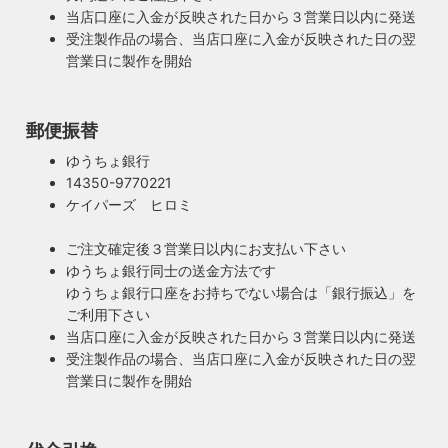
当店口座に入金が反映された日から３営業日以内に発送
受注製作品の場合、当店口座に入金が反映された日の翌
営業日に製作を開始
郵便振替
ゆうちょ銀行
14350-9770221
ケイパーズ ヒロミ
ご注文確定後３営業日以内にお支払い下さい
ゆうちょ銀行同士の送金方法です
ゆうちょ銀行口座をお持ちでない場合は「銀行振込」を
ご利用下さい
当店口座に入金が反映された日から３営業日以内に発送
受注製作品の場合、当店口座に入金が反映された日の翌
営業日に製作を開始