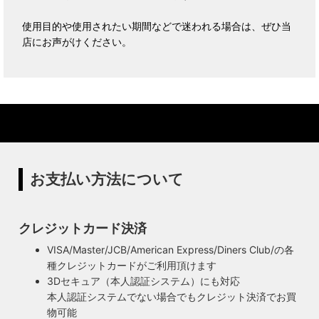
使用目的や使用されたい期間などで迷われる場合は、ぜひ当
店にお声がけください。
お支払い方法について
クレジットカード決済
VISA/Master/JCB/American Express/Diners Club/の各
種クレジットカードがご利用頂けます
3Dセキュア（本人認証システム）にも対応
本人認証システムでない場合でもクレジット決済でお買
物可能