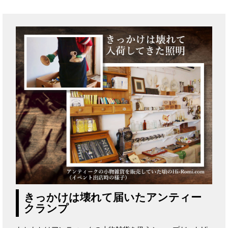
きっかけは壊れて届いたアンティー
クランプ