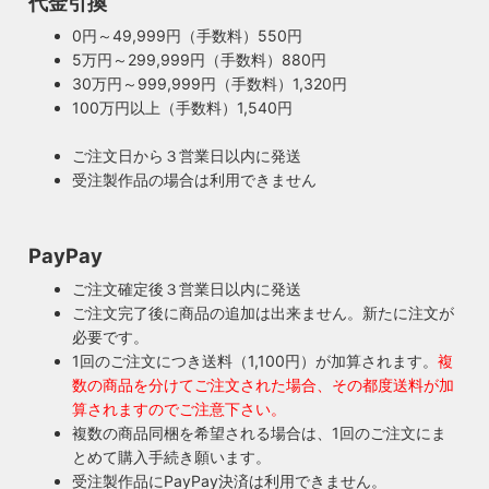
代金引換
0円～49,999円（手数料）550円
5万円～299,999円（手数料）880円
30万円～999,999円（手数料）1,320円
100万円以上（手数料）1,540円
ご注文日から３営業日以内に発送
受注製作品の場合は利用できません
PayPay
ご注文確定後３営業日以内に発送
ご注文完了後に商品の追加は出来ません。新たに注文が
必要です。
1回のご注文につき送料（1,100円）が加算されます。
複
数の商品を分けてご注文された場合、その都度送料が加
算されますのでご注意下さい。
複数の商品同梱を希望される場合は、1回のご注文にま
とめて購入手続き願います。
受注製作品にPayPay決済は利用できません。