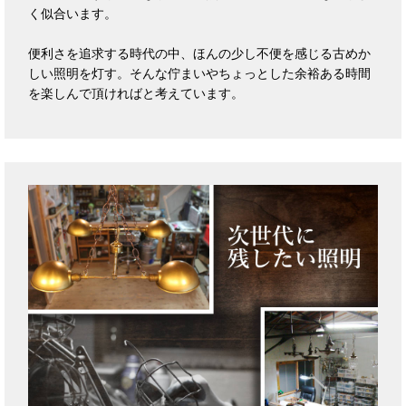
く似合います。
便利さを追求する時代の中、ほんの少し不便を感じる古めか
しい照明を灯す。そんな佇まいやちょっとした余裕ある時間
を楽しんで頂ければと考えています。