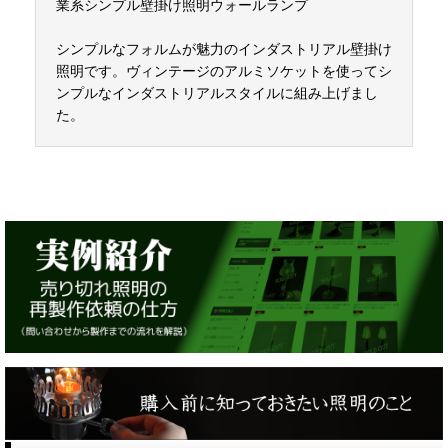
業系シンプル壁掛け照明ウォールランプ
シンプルなフォルムが魅力のインダストリアル壁掛け
照明です。ヴィンテージのアルミソケットを使ってシ
ンプルなインダストリアルスタイルに組み上げまし
た。