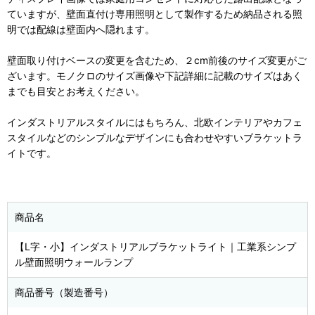
ていますが、壁面直付け専用照明として製作するため納品される照
明では配線は壁面内へ隠れます。
壁面取り付けベースの変更を含むため、２cm前後のサイズ変更がご
ざいます。モノクロのサイズ画像や下記詳細に記載のサイズはあく
までも目安とお考えください。
インダストリアルスタイルにはもちろん、北欧インテリアやカフェ
スタイルなどのシンプルなデザインにも合わせやすいブラケットラ
イトです。
商品名
【L字・小】インダストリアルブラケットライト｜工業系シンプ
ル壁面照明ウォールランプ
商品番号（製造番号）