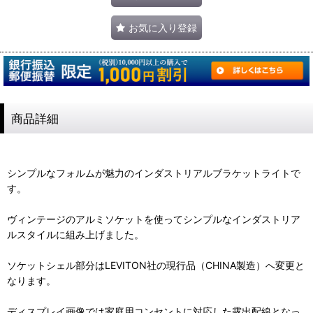
お気に入り登録
商品詳細
シンプルなフォルムが魅力のインダストリアルブラケットライトで
す。
ヴィンテージのアルミソケットを使ってシンプルなインダストリア
ルスタイルに組み上げました。
ソケットシェル部分はLEVITON社の現行品（CHINA製造）へ変更と
なります。
ディスプレイ画像では家庭用コンセントに対応した露出配線となっ