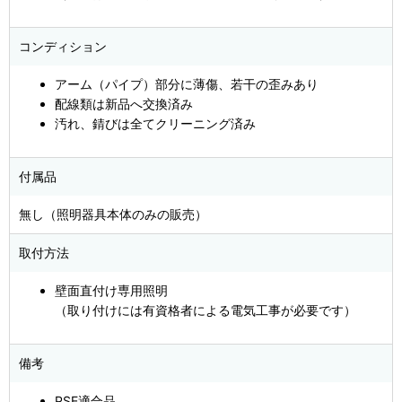
コンディション
アーム（パイプ）部分に薄傷、若干の歪みあり
配線類は新品へ交換済み
汚れ、錆びは全てクリーニング済み
付属品
無し（照明器具本体のみの販売）
取付方法
壁面直付け専用照明
（取り付けには有資格者による電気工事が必要です）
備考
PSE適合品