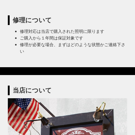
修理について
修理対応は当店で購入された照明に限ります
ご購入から１年間は保証対象です
修理が必要な場合、まずはどのような状態かご連絡下さ
い
当店について