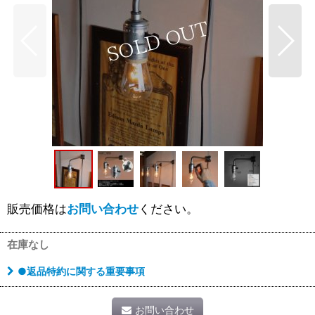
販売価格は
お問い合わせ
ください。
在庫なし
●返品特約に関する重要事項
お問い合わせ