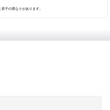
と若干の異なりがあります。