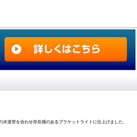
の水道管を合わせ存在感のあるブラケットライトに仕上げました。