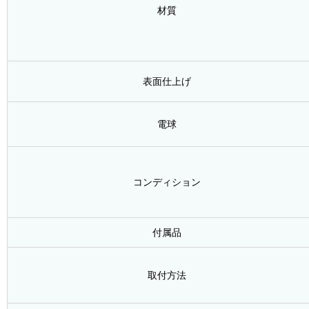
材質
表面仕上げ
電球
コンディション
付属品
取付方法