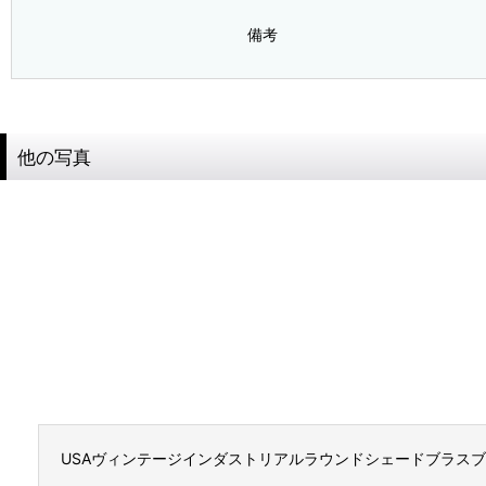
備考
他の写真
USAヴィンテージインダストリアルラウンドシェードブラス