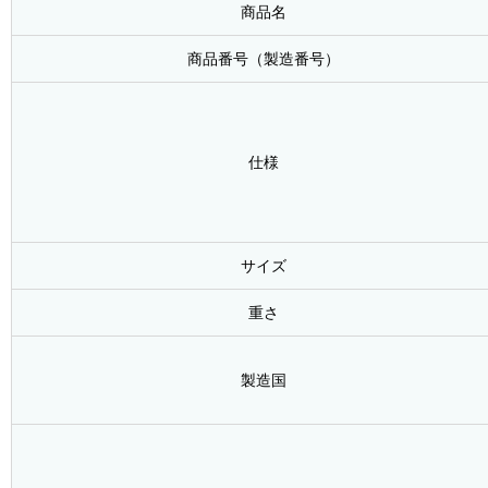
商品名
商品番号（製造番号）
仕様
サイズ
重さ
製造国