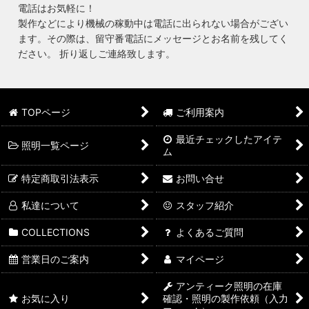
電話はお気軽に！
製作などにより機械の稼動中は電話に出られない場合がござい
ます。その際は、留守番電話にメッセージとお名前を残してく
ださい。 折り返しご連絡致します。
TOPページ
ご利用案内
最近チェックしたアイテ
照明一覧ページ
ム
特定商取引法表示
お問い合せ
私達について
スタッフ紹介
COLLECTIONS
よくあるご質問
営業日のご案内
マイページ
アンティーク照明の在庫
お気に入り
確認・照明の製作依頼（入力