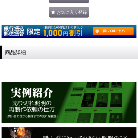
お気に入り登録
商品詳細