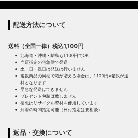
配送方法について
送料（全国一律）税込1,100円
北海道・沖縄・離島も1,100円でOK
当店指定の宅急便で発送
土・日・祝日は発送は行いません
複数商品の同梱で箱が増える場合は、1,100円×箱数が送
料となります
早急な発送はできません
プレゼント包装は致しません
梱包はリサイクル資材を使用しています
到着の時間指定可能（日付指定は要相談）
返品・交換について