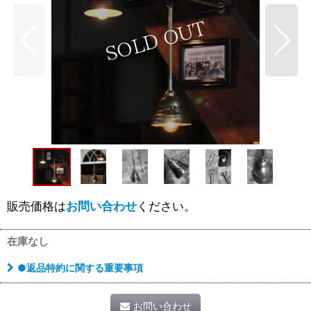
販売価格は
お問い合わせ
ください。
在庫なし
●返品特約に関する重要事項
お問い合わせ