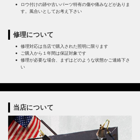
ロウ付けの跡や古いパーツ特有の傷や痛みなどがありま
す。風合いとしてお考え下さい
修理について
修理対応は当店で購入された照明に限ります
ご購入から１年間は保証対象です
修理が必要な場合、まずはどのような状態かご連絡下さ
い
当店について