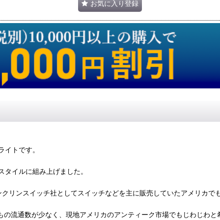
お気に入り登録
ライトです。
スタイルに組み上げました。
ンクリンスイッチ社としてスイッチなどを主に販売していたアメリカで
もそもの流通数が少なく、現地アメリカのアンティーク市場でもじわじわ