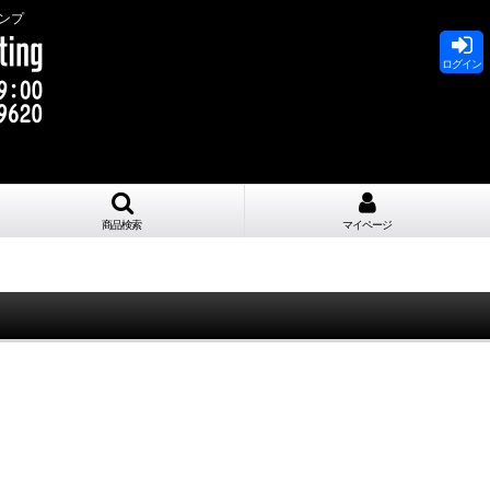
ンプ
ログイン
商品検索
マイページ