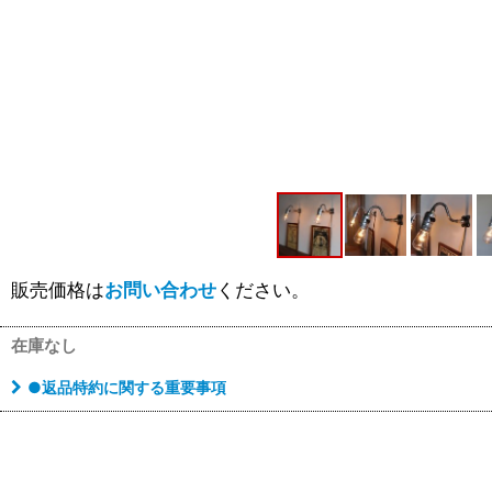
販売価格は
お問い合わせ
ください。
在庫なし
●返品特約に関する重要事項