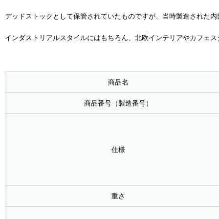
デッドストックとして保管されていたものですが、当時製造された内
インダストリアルスタイルにはもちろん、北欧インテリアやカフェス
商品名
商品番号（製造番号）
仕様
重さ