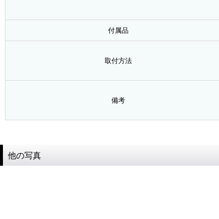
付属品
取付方法
備考
他の写真