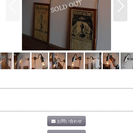
お問い合わせ