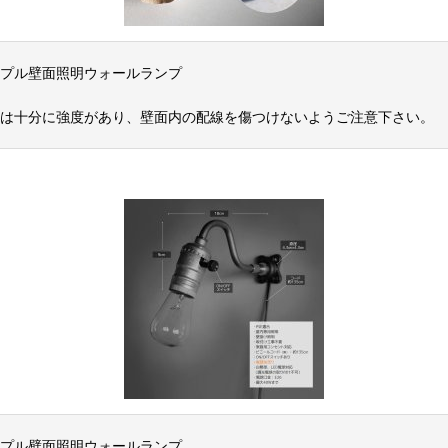
プル壁面照明ウォールランプ
は十分に強度があり、壁面内の配線を傷つけないようご注意下さい。
プル壁面照明ウォールランプ