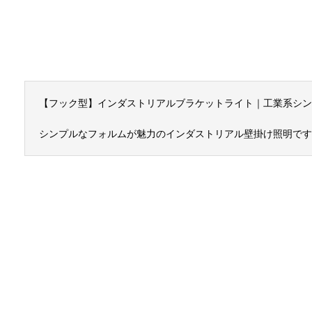
【フック型】インダストリアルブラケットライト｜工業系シン
シンプルなフォルムが魅力のインダストリアル壁掛け照明です