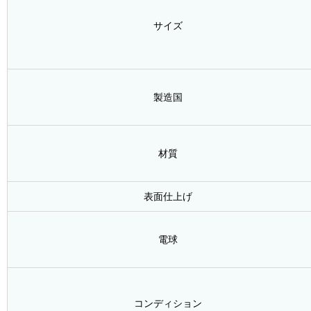
サイズ
製造国
材質
表面仕上げ
電球
コンディション