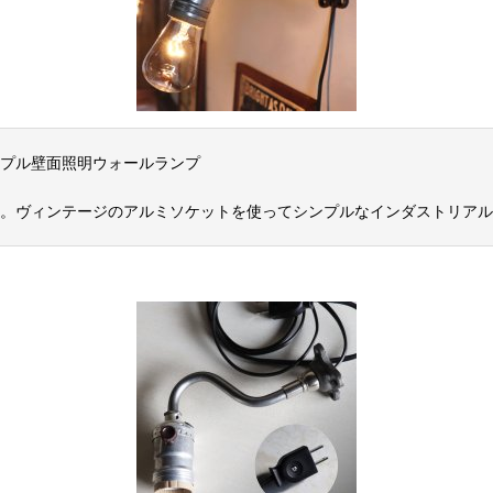
プル壁面照明ウォールランプ
。ヴィンテージのアルミソケットを使ってシンプルなインダストリアル