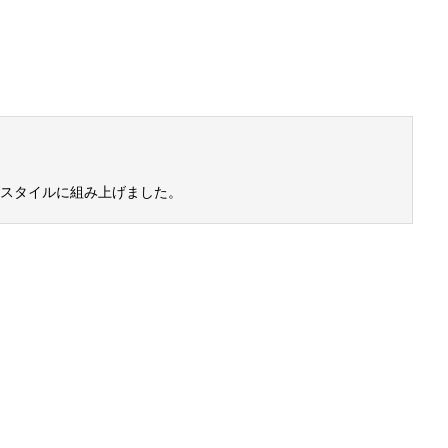
スタイルに組み上げました。