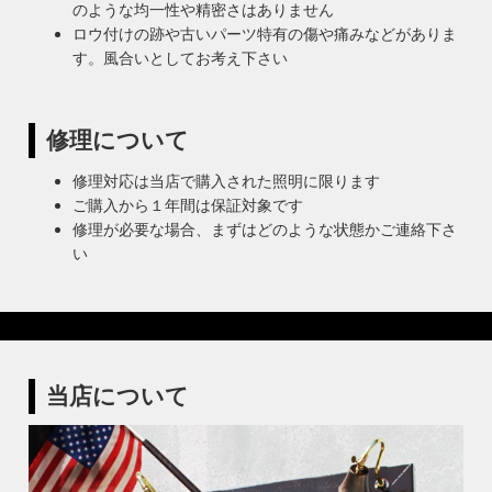
のような均一性や精密さはありません
ロウ付けの跡や古いパーツ特有の傷や痛みなどがありま
す。風合いとしてお考え下さい
修理について
修理対応は当店で購入された照明に限ります
ご購入から１年間は保証対象です
修理が必要な場合、まずはどのような状態かご連絡下さ
い
当店について