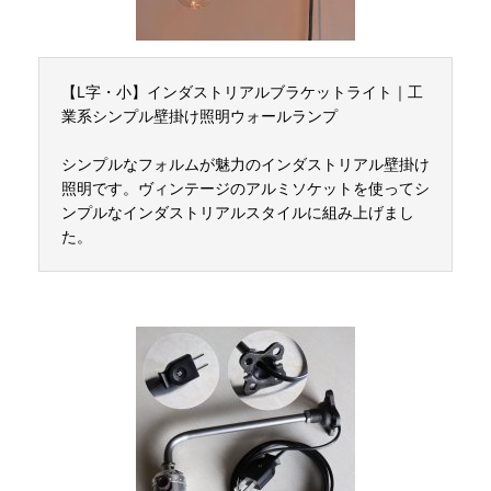
【L字・小】インダストリアルブラケットライト｜工
業系シンプル壁掛け照明ウォールランプ
シンプルなフォルムが魅力のインダストリアル壁掛け
照明です。ヴィンテージのアルミソケットを使ってシ
ンプルなインダストリアルスタイルに組み上げまし
た。