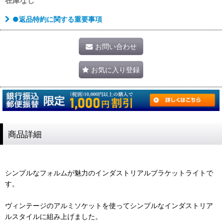
在庫なし
●返品特約に関する重要事項
お問い合わせ
お気に入り登録
商品詳細
シンプルなフォルムが魅力のインダストリアルブラケットライトで
す。
ヴィンテージのアルミソケットを使ってシンプルなインダストリア
ルスタイルに組み上げました。