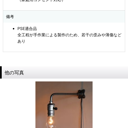
備考
PSE適合品
全工程が手作業による製作のため、若干の歪みや薄傷など
あり
他の写真