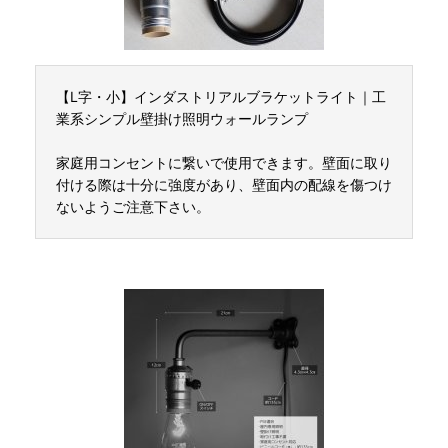
【L字・小】インダストリアルブラケットライト｜工
業系シンプル壁掛け照明ウォールランプ
家庭用コンセントに繋いで使用できます。壁面に取り
付ける際は十分に強度があり、壁面内の配線を傷つけ
ないようご注意下さい。