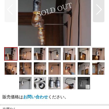
販売価格は
お問い合わせ
ください。