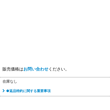
販売価格は
お問い合わせ
ください。
在庫なし
●返品特約に関する重要事項