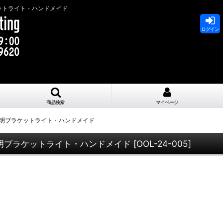
ットライト・ハンドメイド
ログイン
商品検索
マイページ
明ブラケットライト・ハンドメイド
明ブラケットライト・ハンドメイド
[
OOL-24-005
]