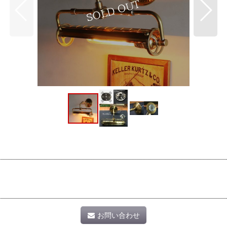
お問い合わせ