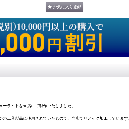
お気に入り登録
ャーライトを当店にて製作いたしました。
ジの工業製品に使用されていたもので、当店でリメイク加工しています