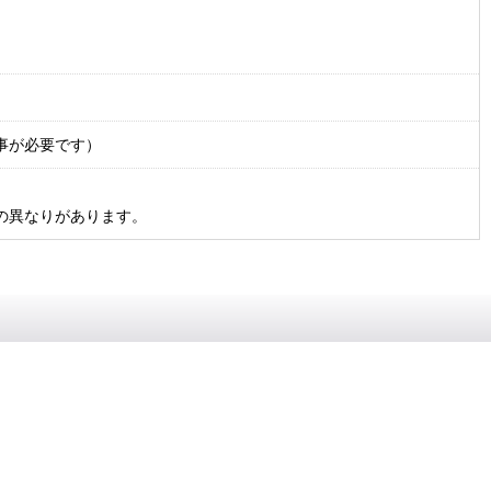
事が必要です）
の異なりがあります。