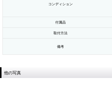
コンディション
付属品
取付方法
備考
他の写真