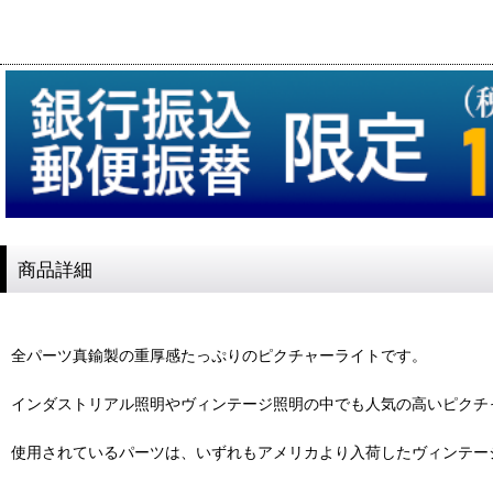
商品詳細
全パーツ真鍮製の重厚感たっぷりのピクチャーライトです。
インダストリアル照明やヴィンテージ照明の中でも人気の高いピクチ
使用されているパーツは、いずれもアメリカより入荷したヴィンテー