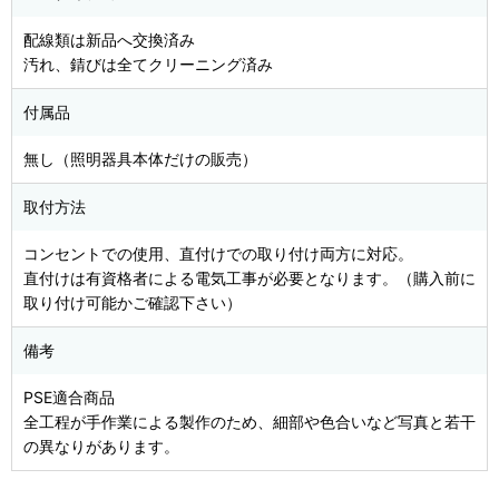
配線類は新品へ交換済み
汚れ、錆びは全てクリーニング済み
付属品
無し（照明器具本体だけの販売）
取付方法
コンセントでの使用、直付けでの取り付け両方に対応。
直付けは有資格者による電気工事が必要となります。（購入前に
取り付け可能かご確認下さい）
備考
PSE適合商品
全工程が手作業による製作のため、細部や色合いなど写真と若干
の異なりがあります。