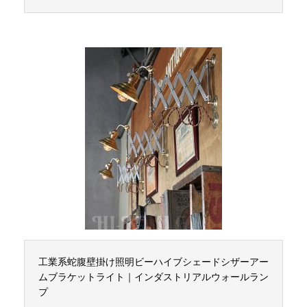
工業系蛇腹壁掛け照明ビーハイブシェードシザーアー
ムブラケットライト｜インダストリアルウォールラン
プ