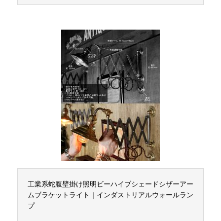
工業系蛇腹壁掛け照明ビーハイブシェードシザーアー
ムブラケットライト｜インダストリアルウォールラン
プ