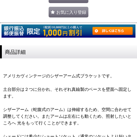
お気に入り登録
商品詳細
アメリカヴィンテージのシザーアーム式ブラケットです。
土台部分は２つに分かれ、それぞれ真鍮製のベースを壁面へ固定し
ます。
シザーアーム（蛇腹式のアーム）は伸縮するため、空間に合わせて
調整してください。またアームは左右にも動くため、照射したいと
ころへ 光をもって行くことができます。
シェードには希少なショートソケット（通常のソケットより短いタ