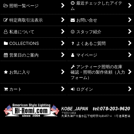
最近チェックしたアイテ
照明一覧ページ
ム
特定商取引法表示
お問い合せ
私達について
スタッフ紹介
COLLECTIONS
よくあるご質問
営業日のご案内
マイページ
アンティーク照明の在庫
お気に入り
確認・照明の製作依頼（入力
フォーム）
カート
ログイン