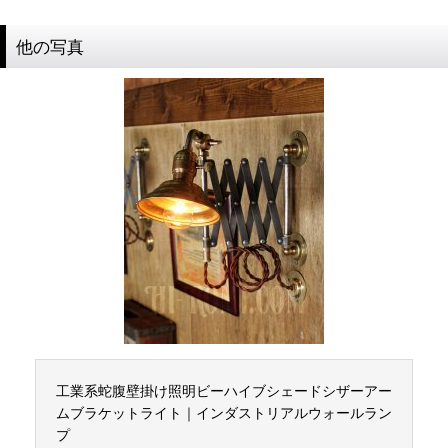
他の写真
工業系蛇腹壁掛け照明ビーハイブシェードシザーアー
ムブラケットライト｜インダストリアルウォールラン
プ