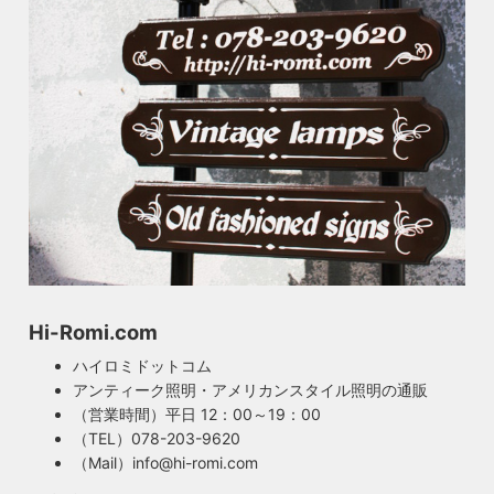
Hi-Romi.com
ハイロミドットコム
アンティーク照明・アメリカンスタイル照明の通販
（営業時間）平日 12：00～19：00
（TEL）078-203-9620
（Mail）info@hi-romi.com