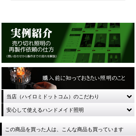
当店（ハイロミドットコム）のこだわり
安心して使えるハンドメイド照明
この商品を買った人は、こんな商品も買っています