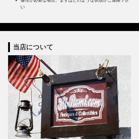
い
当店について