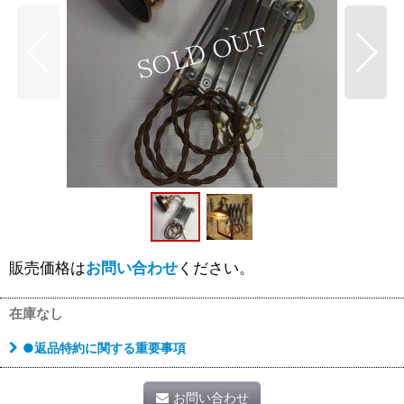
販売価格は
お問い合わせ
ください。
在庫なし
●返品特約に関する重要事項
お問い合わせ