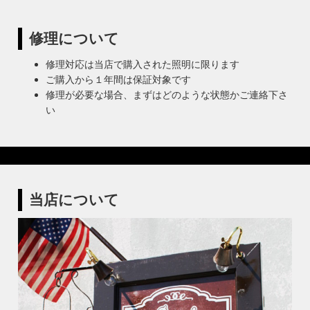
修理について
修理対応は当店で購入された照明に限ります
ご購入から１年間は保証対象です
修理が必要な場合、まずはどのような状態かご連絡下さ
い
当店について