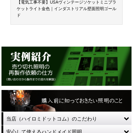
【電気工事不要】USAヴィンテージソケットミニブラ
ケットライト金色｜インダストリアル壁面照明ゴール
ド
当店（ハイロミドットコム）のこだわり
安心して使えるハンドメイド照明