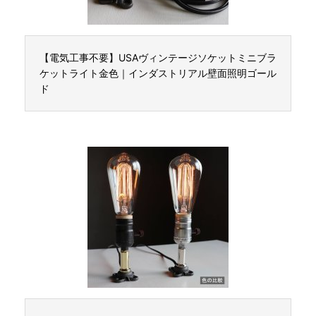
【電気工事不要】USAヴィンテージソケットミニブラ
ケットライト金色｜インダストリアル壁面照明ゴール
ド