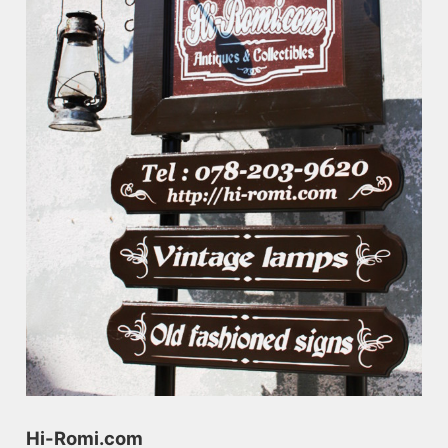
Hi-Romi.com