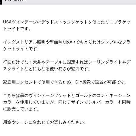
USAヴィンテージのデッドストックソケットを使ったミニブラケッ
トライトです。
インダストリアル照明や壁面照明の中でもとりわけシンプルなブラ
ケットライトです。
壁面だけでなく天井やテーブルに固定すればシーリングライトやデ
スクライトなどにもなる使い易さが魅力です。
家庭用コンセントで使用できるため、DIY感覚で設置が可能です。
こちらは黒のヴィンテージソケットとゴールドのコンビネーション
カラーを使用していますが、同じデザインでシルバーカラーも同時
に販売しています。
用途やシーンに合わせてお楽しみください。