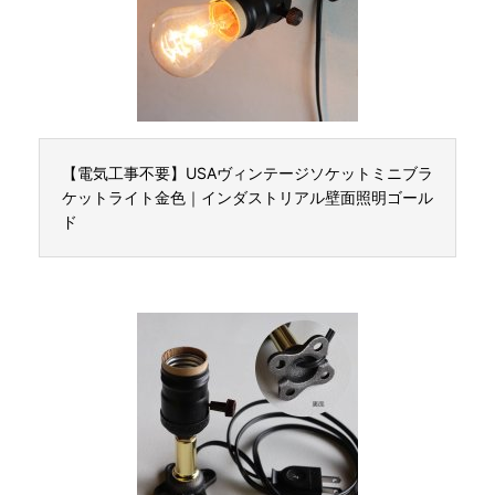
【電気工事不要】USAヴィンテージソケットミニブラ
ケットライト金色｜インダストリアル壁面照明ゴール
ド