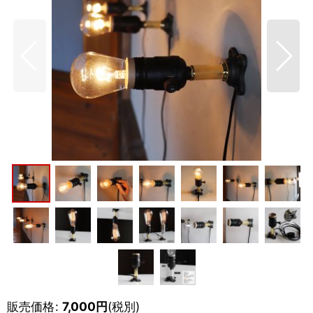
販売価格
:
7,000
円
(税別)