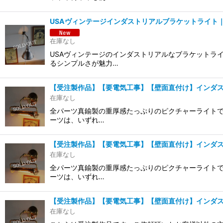
USAヴィンテージインダストリアルブラケットライト
在庫なし
USAヴィンテージのインダストリアルなブラケットラ
るシンプルさが魅力…
【受注製作品】【要電気工事】【壁面直付け】インダ
在庫なし
全パーツ真鍮製の重厚感たっぷりのピクチャーライトで
ーツは、いずれ…
【受注製作品】【要電気工事】【壁面直付け】インダ
在庫なし
全パーツ真鍮製の重厚感たっぷりのピクチャーライトで
ーツは、いずれ…
【受注製作品】【要電気工事】【壁面直付け】インダ
在庫なし