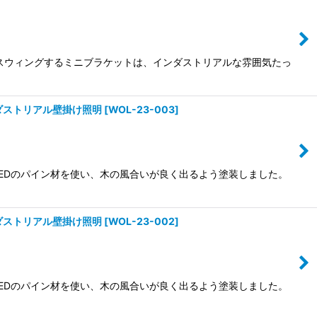
にスウィングするミニブラケットは、インダストリアルな雰囲気たっ
ダストリアル壁掛け照明
[
WOL-23-003
]
SEDのパイン材を使い、木の風合いが良く出るよう塗装しました。
ダストリアル壁掛け照明
[
WOL-23-002
]
SEDのパイン材を使い、木の風合いが良く出るよう塗装しました。