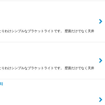
とりわけシンプルなブラケットライトです。 壁面だけでなく天井
とりわけシンプルなブラケットライトです。 壁面だけでなく天井
5
]