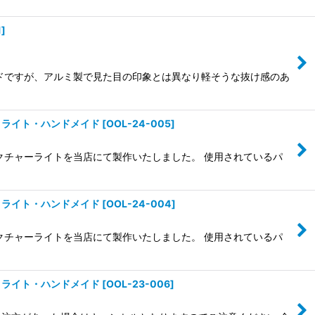
1
]
ードですが、アルミ製で見た目の印象とは異なり軽そうな抜け感のあ
トライト・ハンドメイド
[
OOL-24-005
]
クチャーライトを当店にて製作いたしました。 使用されているパ
トライト・ハンドメイド
[
OOL-24-004
]
クチャーライトを当店にて製作いたしました。 使用されているパ
トライト・ハンドメイド
[
OOL-23-006
]