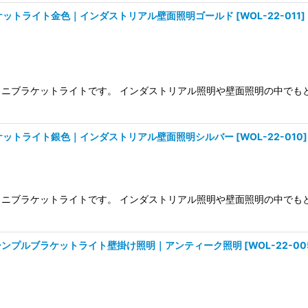
ケットライト金色｜インダストリアル壁面照明ゴールド
[
WOL-22-011
]
ミニブラケットライトです。 インダストリアル照明や壁面照明の中でも
ケットライト銀色｜インダストリアル壁面照明シルバー
[
WOL-22-010
]
ミニブラケットライトです。 インダストリアル照明や壁面照明の中でも
シンプルブラケットライト壁掛け照明｜アンティーク照明
[
WOL-22-00