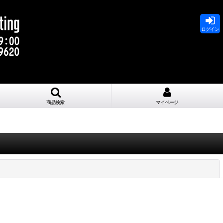
ログイン
商品検索
マイページ
閉じる