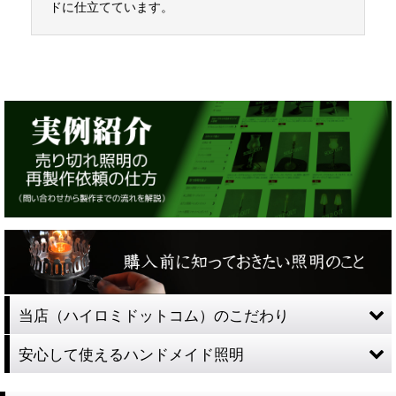
ドに仕立てています。
当店（ハイロミドットコム）のこだわり
安心して使えるハンドメイド照明