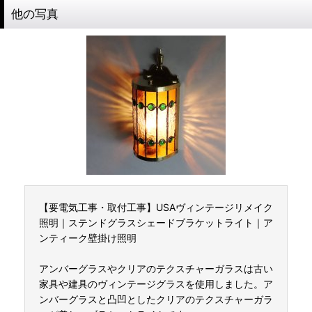
他の写真
【要電気工事・取付工事】USAヴィンテージリメイク
照明｜ステンドグラスシェードブラケットライト｜ア
ンティーク壁掛け照明
アンバーグラスやクリアのテクスチャーガラスは古い
家具や建具のヴィンテージグラスを使用しました。ア
ンバーグラスと凸凹としたクリアのテクスチャーガラ