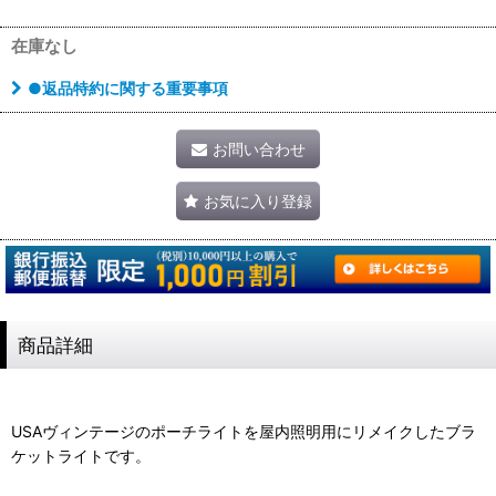
在庫なし
●返品特約に関する重要事項
お問い合わせ
お気に入り登録
商品詳細
USAヴィンテージのポーチライトを屋内照明用にリメイクしたブラ
ケットライトです。