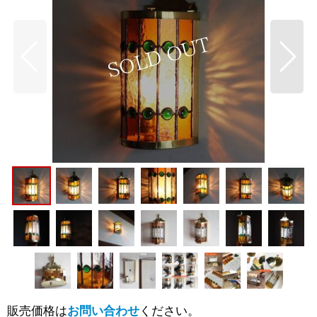
販売価格は
お問い合わせ
ください。