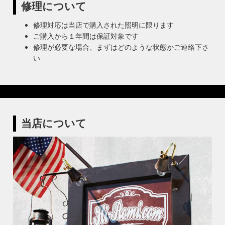
修理について
修理対応は当店で購入された照明に限ります
ご購入から１年間は保証対象です
修理が必要な場合、まずはどのような状態かご連絡下さ
い
当店について