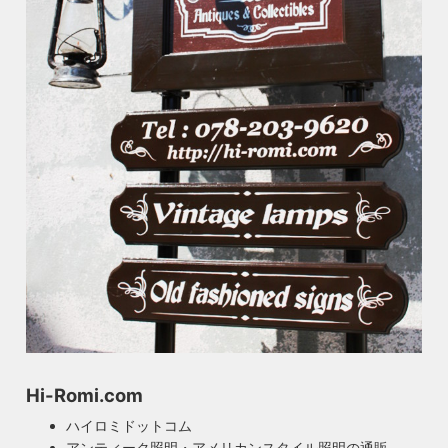
Hi-Romi.com
ハイロミドットコム
アンティーク照明・アメリカンスタイル照明の通販