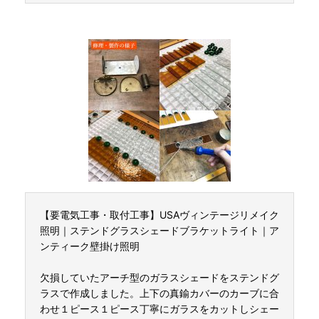
【要電気工事・取付工事】USAヴィンテージリメイク
照明｜ステンドグラスシェードブラケットライト｜ア
ンティーク壁掛け照明
欠損していたアーチ型のガラスシェードをステンドグ
ラスで作成しました。上下の真鍮カバーのカーブに合
わせ１ピース１ピース丁寧にガラスをカットしシェー