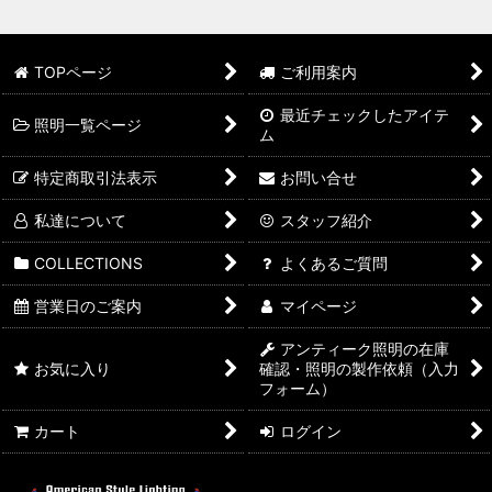
TOPページ
ご利用案内
最近チェックしたアイテ
照明一覧ページ
ム
特定商取引法表示
お問い合せ
私達について
スタッフ紹介
COLLECTIONS
よくあるご質問
営業日のご案内
マイページ
アンティーク照明の在庫
お気に入り
確認・照明の製作依頼（入力
フォーム）
カート
ログイン