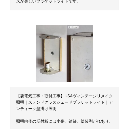
スが美しいブラケットライトです。
【要電気工事・取付工事】USAヴィンテージリメイク
照明｜ステンドグラスシェードブラケットライト｜ア
ンティーク壁掛け照明
照明内側の反射板には小傷、錆跡、塗装剥がれあり。