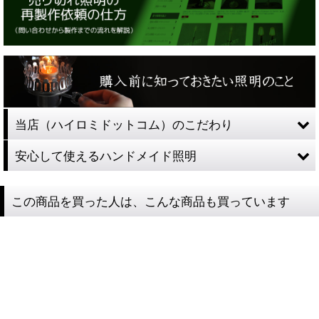
当店（ハイロミドットコム）のこだわり
安心して使えるハンドメイド照明
この商品を買った人は、こんな商品も買っています