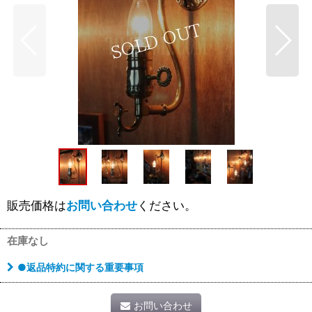
販売価格は
お問い合わせ
ください。
在庫なし
●返品特約に関する重要事項
お問い合わせ