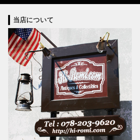
当店について