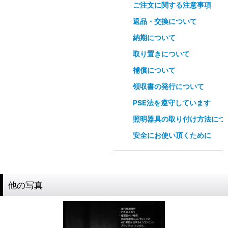
ご注文に関する注意事項
返品・交換について
納期について
取り置きについて
補償について
領収書の発行について
PSE法を遵守しています
照明器具の取り付け方法につ
安全にお使い頂くために
他の写真