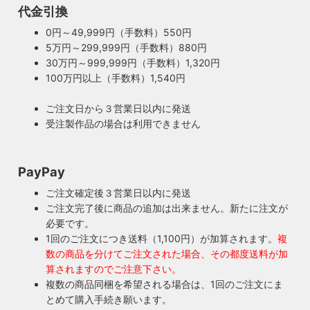
代金引換
0円～49,999円（手数料）550円
5万円～299,999円（手数料）880円
30万円～999,999円（手数料）1,320円
100万円以上（手数料）1,540円
ご注文日から３営業日以内に発送
受注製作品の場合は利用できません
PayPay
ご注文確定後３営業日以内に発送
ご注文完了後に商品の追加は出来ません。新たに注文が
必要です。
1回のご注文につき送料（1,100円）が加算されます。
複
数の商品を分けてご注文された場合、その都度送料が加
算されますのでご注意下さい。
複数の商品同梱を希望される場合は、1回のご注文にま
とめて購入手続き願います。