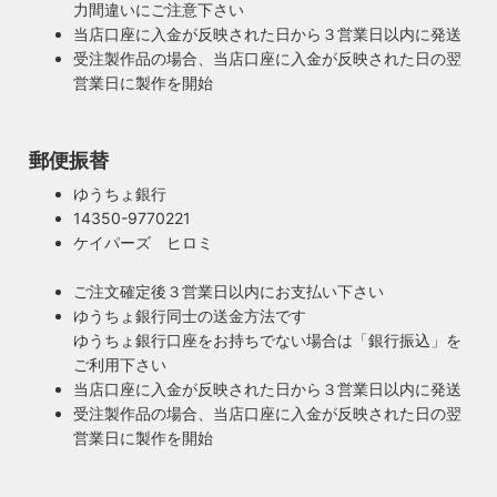
力間違いにご注意下さい
当店口座に入金が反映された日から３営業日以内に発送
受注製作品の場合、当店口座に入金が反映された日の翌
営業日に製作を開始
郵便振替
ゆうちょ銀行
14350-9770221
ケイパーズ ヒロミ
ご注文確定後３営業日以内にお支払い下さい
ゆうちょ銀行同士の送金方法です
ゆうちょ銀行口座をお持ちでない場合は「銀行振込」を
ご利用下さい
当店口座に入金が反映された日から３営業日以内に発送
受注製作品の場合、当店口座に入金が反映された日の翌
営業日に製作を開始