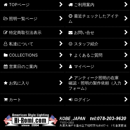
TOPページ
ご利用案内
最近チェックしたアイテ
照明一覧ページ
ム
特定商取引法表示
お問い合せ
私達について
スタッフ紹介
COLLECTIONS
よくあるご質問
営業日のご案内
マイページ
アンティーク照明の在庫
お気に入り
確認・照明の製作依頼（入力
フォーム）
カート
ログイン