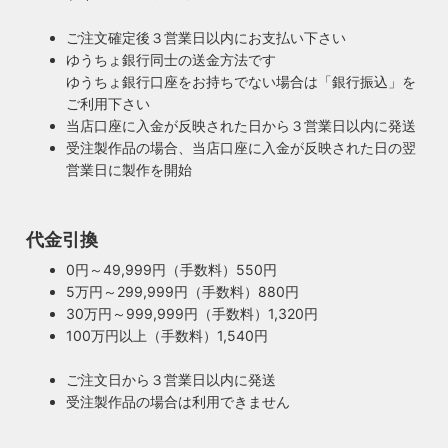
ご注文確定後３営業日以内にお支払い下さい
ゆうちょ銀行同士の送金方法です
ゆうちょ銀行口座をお持ちでない場合は「銀行振込」を
ご利用下さい
当店口座に入金が反映された日から３営業日以内に発送
受注製作品の場合、当店口座に入金が反映された日の翌
営業日に製作を開始
代金引換
0円～49,999円（手数料）550円
5万円～299,999円（手数料）880円
30万円～999,999円（手数料）1,320円
100万円以上（手数料）1,540円
ご注文日から３営業日以内に発送
受注製作品の場合は利用できません