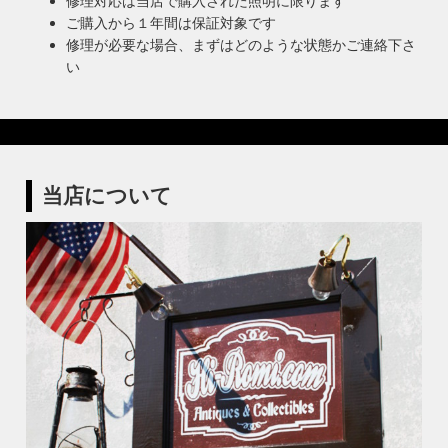
修理対応は当店で購入された照明に限ります
ご購入から１年間は保証対象です
修理が必要な場合、まずはどのような状態かご連絡下さ
い
当店について