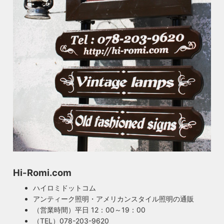
Hi-Romi.com
ハイロミドットコム
アンティーク照明・アメリカンスタイル照明の通販
（営業時間）平日 12：00～19：00
（TEL）078-203-9620