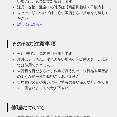
い場合は、返金にて対応致します
返品・交換・返金への対応は【商品到着後７日以内】
返品の手順については、必ず当店からの指示をお待ちく
ださい
詳しくはこちら
その他の注意事項
当店照明は【屋内専用照明】です
屋外はもちろん、湿気の多い場所や寒暖差の激しい場所
では使用できません
全行程を昔ながらの手作業で行うため、現行品や量産品
のような均一性や精密さはありません
ロウ付けの跡や古いパーツ特有の傷や痛みなどがありま
す。風合いとしてお考え下さい
修理について