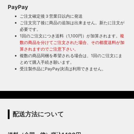
PayPay
ご注文確定後３営業日以内に発送
ご注文完了後に商品の追加は出来ません。新たに注文が
必要です。
1回のご注文につき送料（1,100円）が加算されます。
複
数の商品を分けてご注文された場合、その都度送料が加
算されますのでご注意下さい。
複数の商品同梱を希望される場合は、1回のご注文にま
とめて購入手続き願います。
受注製作品にPayPay決済は利用できません。
配送方法について