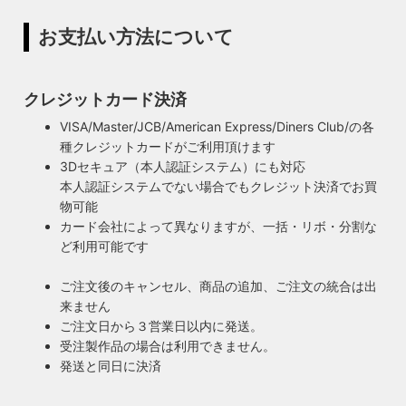
お支払い方法について
クレジットカード決済
VISA/Master/JCB/American Express/Diners Club/の各
種クレジットカードがご利用頂けます
3Dセキュア（本人認証システム）にも対応
本人認証システムでない場合でもクレジット決済でお買
物可能
カード会社によって異なりますが、一括・リボ・分割な
ど利用可能です
ご注文後のキャンセル、商品の追加、ご注文の統合は出
来ません
ご注文日から３営業日以内に発送。
受注製作品の場合は利用できません。
発送と同日に決済