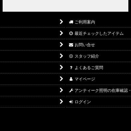
ご利用案内
最近チェックしたアイテム
お問い合せ
スタッフ紹介
よくあるご質問
マイページ
アンティーク照明の在庫確認
ログイン