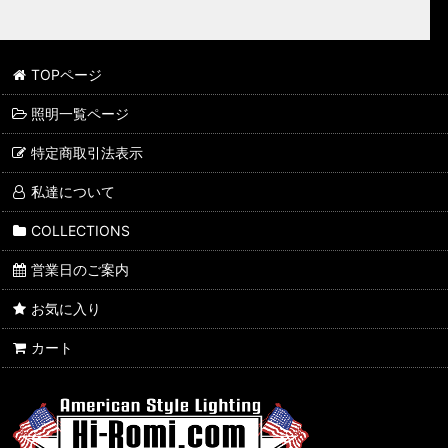
TOPページ
照明一覧ページ
特定商取引法表示
私達について
COLLECTIONS
営業日のご案内
お気に入り
カート