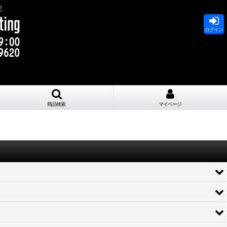
記
ログイン
商品検索
マイページ