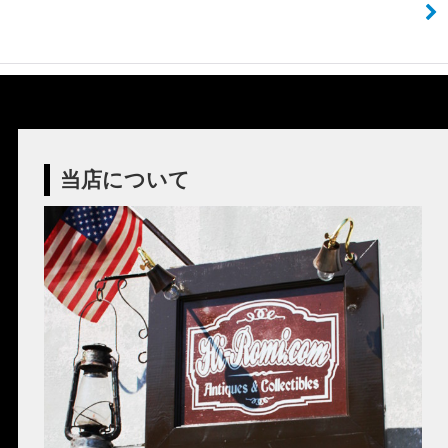
当店について