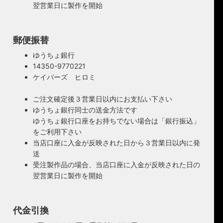
翌営業日に製作を開始
郵便振替
ゆうちょ銀行
14350-9770221
ケイパーズ ヒロミ
ご注文確定後３営業日以内にお支払い下さい
ゆうちょ銀行同士の送金方法です
ゆうちょ銀行口座をお持ちでない場合は「銀行振込」
をご利用下さい
当店口座に入金が反映された日から３営業日以内に発
送
受注製作品の場合、当店口座に入金が反映された日の
翌営業日に製作を開始
代金引換