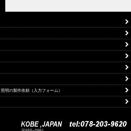
・照明の製作依頼（入力フォーム）