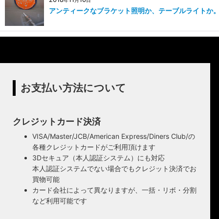
年
月
日
アンティークなブラケット照明か、テーブルライトか。
お支払い方法について
クレジットカード決済
VISA/Master/JCB/American Express/Diners Club/の
各種クレジットカードがご利用頂けます
3Dセキュア（本人認証システム）にも対応
本人認証システムでない場合でもクレジット決済でお
買物可能
カード会社によって異なりますが、一括・リボ・分割
など利用可能です