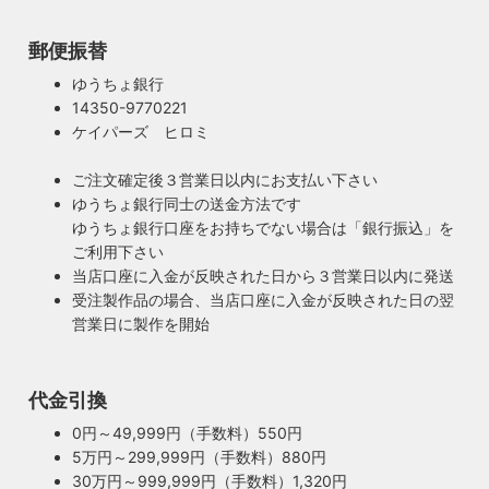
郵便振替
ゆうちょ銀行
14350-9770221
ケイパーズ ヒロミ
ご注文確定後３営業日以内にお支払い下さい
ゆうちょ銀行同士の送金方法です
ゆうちょ銀行口座をお持ちでない場合は「銀行振込」を
ご利用下さい
当店口座に入金が反映された日から３営業日以内に発送
受注製作品の場合、当店口座に入金が反映された日の翌
営業日に製作を開始
代金引換
0円～49,999円（手数料）550円
5万円～299,999円（手数料）880円
30万円～999,999円（手数料）1,320円