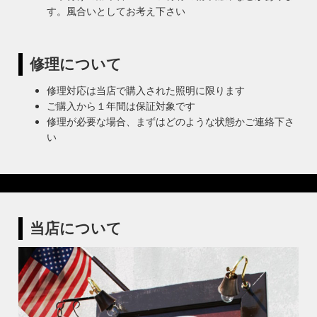
す。風合いとしてお考え下さい
修理について
修理対応は当店で購入された照明に限ります
ご購入から１年間は保証対象です
修理が必要な場合、まずはどのような状態かご連絡下さ
い
当店について