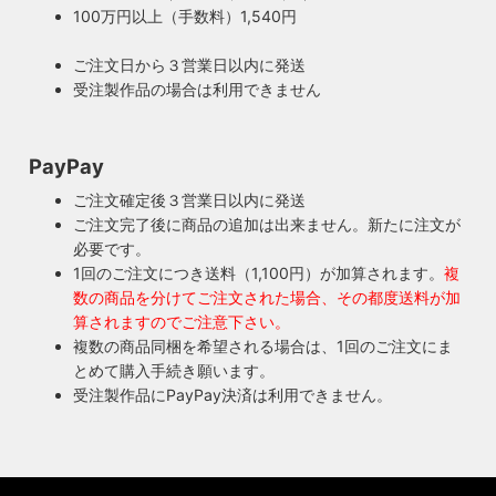
100万円以上（手数料）1,540円
ご注文日から３営業日以内に発送
受注製作品の場合は利用できません
PayPay
ご注文確定後３営業日以内に発送
ご注文完了後に商品の追加は出来ません。新たに注文が
必要です。
1回のご注文につき送料（1,100円）が加算されます。
複
数の商品を分けてご注文された場合、その都度送料が加
算されますのでご注意下さい。
複数の商品同梱を希望される場合は、1回のご注文にま
とめて購入手続き願います。
受注製作品にPayPay決済は利用できません。