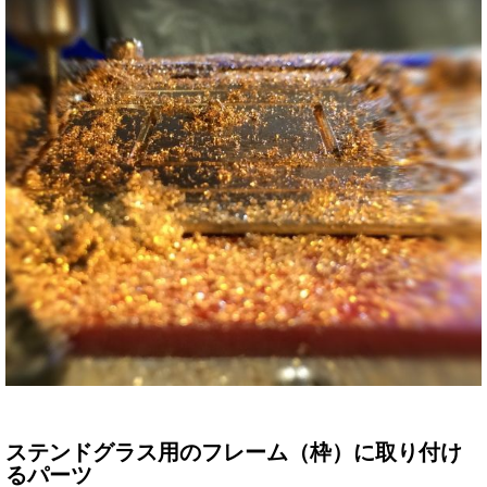
ステンドグラス用のフレーム（枠）に取り付け
るパーツ