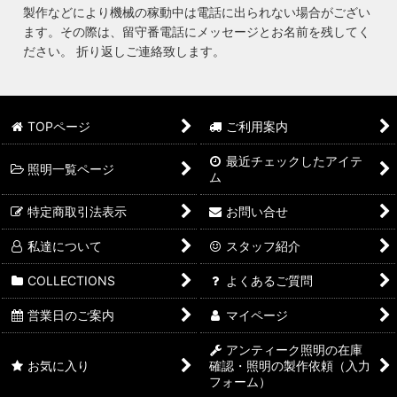
製作などにより機械の稼動中は電話に出られない場合がござい
ます。その際は、留守番電話にメッセージとお名前を残してく
ださい。 折り返しご連絡致します。
TOPページ
ご利用案内
最近チェックしたアイテ
照明一覧ページ
ム
特定商取引法表示
お問い合せ
私達について
スタッフ紹介
COLLECTIONS
よくあるご質問
営業日のご案内
マイページ
アンティーク照明の在庫
お気に入り
確認・照明の製作依頼（入力
フォーム）