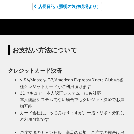
店長日記（照明の製作現場より）
お支払い方法について
クレジットカード決済
VISA/Master/JCB/American Express/Diners Club/の各
種クレジットカードがご利用頂けます
3Dセキュア（本人認証システム）にも対応
本人認証システムでない場合でもクレジット決済でお買
物可能
カード会社によって異なりますが、一括・リボ・分割な
ど利用可能です
ご注文後のキャンセル、商品の追加、ご注文の統合は出