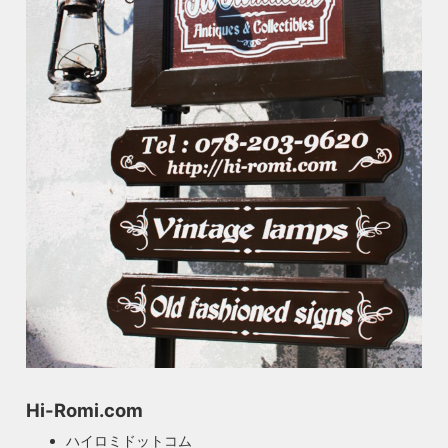
Hi-Romi.com
ハイロミドットコム