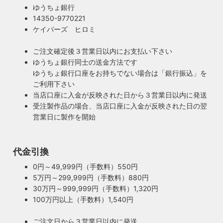
ゆうちょ銀行
14350-9770221
ケイパーズ ヒロミ
ご注文確定後３営業日以内にお支払い下さい
ゆうちょ銀行同士の送金方法です
ゆうちょ銀行口座をお持ちでない場合は「銀行振込」を
ご利用下さい
当店口座に入金が反映された日から３営業日以内に発送
受注製作品の場合、当店口座に入金が反映された日の翌
営業日に製作を開始
代金引換
0円～49,999円（手数料）550円
5万円～299,999円（手数料）880円
30万円～999,999円（手数料）1,320円
100万円以上（手数料）1,540円
ご注文日から３営業日以内に発送