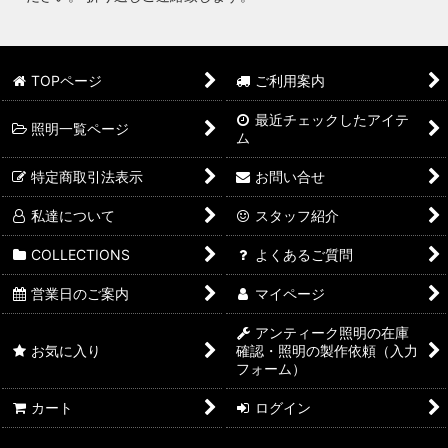
TOPページ
ご利用案内
最近チェックしたアイテ
照明一覧ページ
ム
特定商取引法表示
お問い合せ
私達について
スタッフ紹介
COLLECTIONS
よくあるご質問
営業日のご案内
マイページ
アンティーク照明の在庫
お気に入り
確認・照明の製作依頼（入力
フォーム）
カート
ログイン