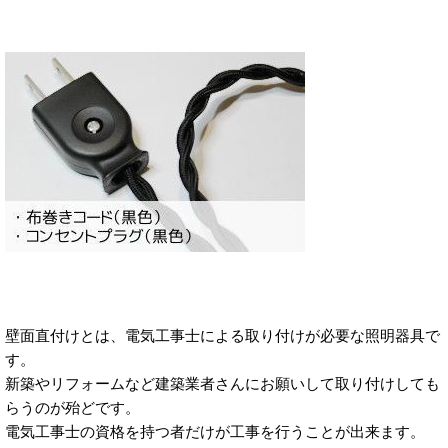
壁面直付けとは、電気工事士による取り付けが必要な照明器具で
す。
新築やリフォームなど建築業者さんにお願いして取り付けしても
らうのが殆どです。
電気工事士の資格を持つ者だけが工事を行うことが出来ます。