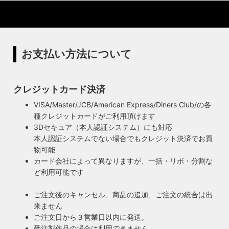
お支払い方法について
クレジットカード決済
VISA/Master/JCB/American Express/Diners Club/の各
種クレジットカードがご利用頂けます
3Dセキュア（本人認証システム）にも対応
本人認証システムでない場合でもクレジット決済でお買
物可能
カード会社によって異なりますが、一括・リボ・分割な
ど利用可能です
ご注文後のキャンセル、商品の追加、ご注文の統合は出
来ません
ご注文日から３営業日以内に発送。
受注製作品の場合は利用できません。