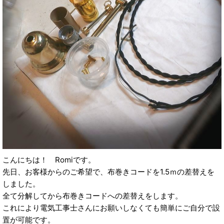
こんにちは！ Romiです。
先日、お客様からのご希望で、布巻きコードを1.5ｍの差替えを
しました。
全て分解してから布巻きコードへの差替えをします。
これにより電気工事士さんにお願いしなくても簡単にご自分で設
置が可能です。