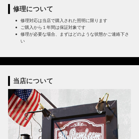
修理について
修理対応は当店で購入された照明に限ります
ご購入から１年間は保証対象です
修理が必要な場合、まずはどのような状態かご連絡下さ
い
当店について