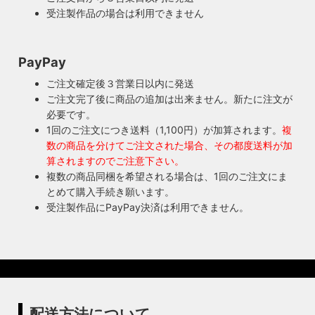
受注製作品の場合は利用できません
PayPay
ご注文確定後３営業日以内に発送
ご注文完了後に商品の追加は出来ません。新たに注文が
必要です。
1回のご注文につき送料（1,100円）が加算されます。
複
数の商品を分けてご注文された場合、その都度送料が加
算されますのでご注意下さい。
複数の商品同梱を希望される場合は、1回のご注文にま
とめて購入手続き願います。
受注製作品にPayPay決済は利用できません。
配送方法について