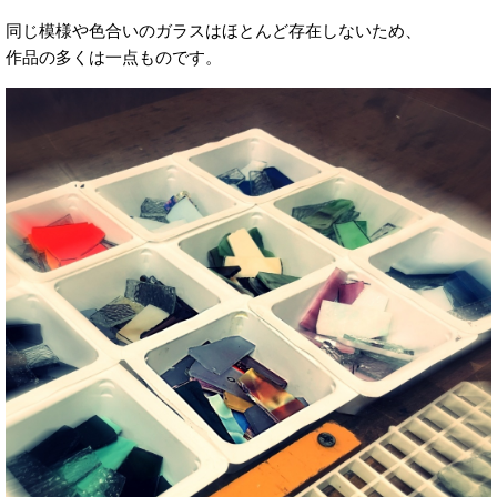
同じ模様や色合いのガラスはほとんど存在しないため、
作品の多くは一点ものです。