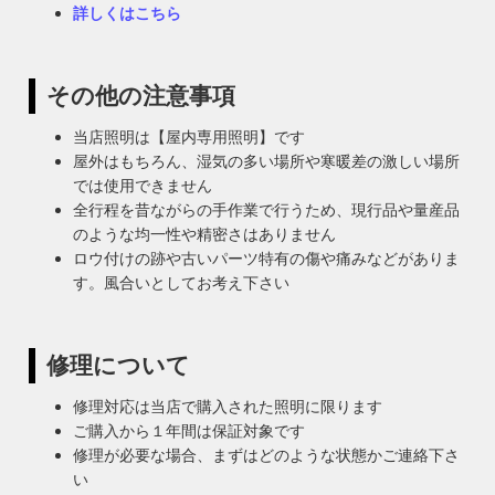
詳しくはこちら
その他の注意事項
当店照明は【屋内専用照明】です
屋外はもちろん、湿気の多い場所や寒暖差の激しい場所
では使用できません
全行程を昔ながらの手作業で行うため、現行品や量産品
のような均一性や精密さはありません
ロウ付けの跡や古いパーツ特有の傷や痛みなどがありま
す。風合いとしてお考え下さい
修理について
修理対応は当店で購入された照明に限ります
ご購入から１年間は保証対象です
修理が必要な場合、まずはどのような状態かご連絡下さ
い