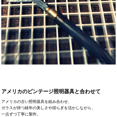
アメリカのビンテージ照明器具と合わせて
アメリカの古い照明器具を組み合わせ、
ガラスが持つ経年の美しさや揺らぎを活かしながら、
一点ずつ丁寧に製作。