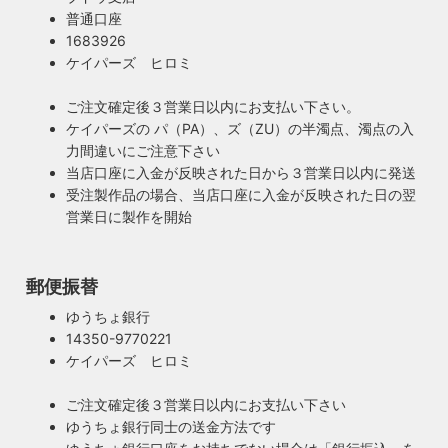
普通口座
1683926
ケイパーズ ヒロミ
ご注文確定後３営業日以内にお支払い下さい。
ケイパーズの パ（PA）、ズ（ZU）の半濁点、濁点の入
力間違いにご注意下さい
当店口座に入金が反映された日から３営業日以内に発送
受注製作品の場合、当店口座に入金が反映された日の翌
営業日に製作を開始
郵便振替
ゆうちょ銀行
14350-9770221
ケイパーズ ヒロミ
ご注文確定後３営業日以内にお支払い下さい
ゆうちょ銀行同士の送金方法です