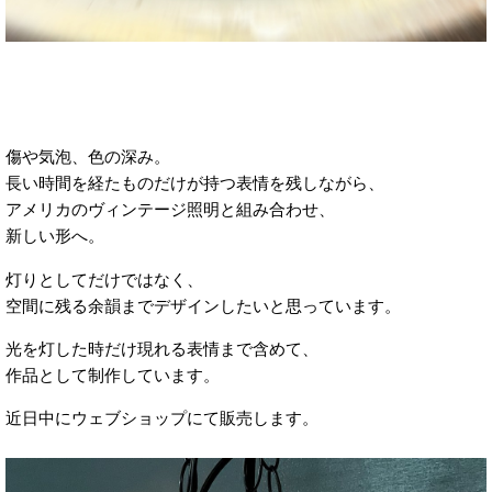
傷や気泡、色の深み。
長い時間を経たものだけが持つ表情を残しながら、
アメリカのヴィンテージ照明と組み合わせ、
新しい形へ。
灯りとしてだけではなく、
空間に残る余韻までデザインしたいと思っています。
光を灯した時だけ現れる表情まで含めて、
作品として制作しています。
近日中にウェブショップにて販売します。