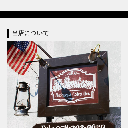
当店について