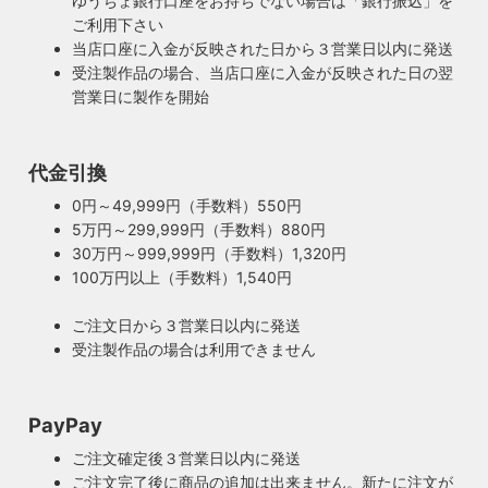
ゆうちょ銀行口座をお持ちでない場合は「銀行振込」を
ご利用下さい
当店口座に入金が反映された日から３営業日以内に発送
受注製作品の場合、当店口座に入金が反映された日の翌
営業日に製作を開始
代金引換
0円～49,999円（手数料）550円
5万円～299,999円（手数料）880円
30万円～999,999円（手数料）1,320円
100万円以上（手数料）1,540円
ご注文日から３営業日以内に発送
受注製作品の場合は利用できません
PayPay
ご注文確定後３営業日以内に発送
ご注文完了後に商品の追加は出来ません。新たに注文が