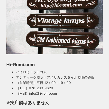
Hi-Romi.com
ハイロミドットコム
アンティーク照明・アメリカンスタイル照明の通販
（営業時間）平日 12：00～19：00
（TEL）078-203-9620
（Mail）info@hi-romi.com
※実店舗はありません