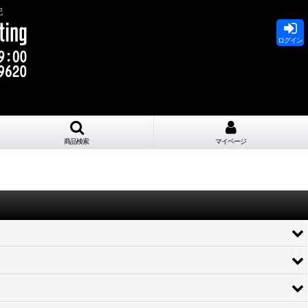
記
ログイン
商品検索
マイページ