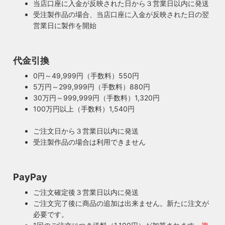
当店口座に入金が反映された日から３営業日以内に発送
受注製作品の場合、当店口座に入金が反映された日の翌
営業日に製作を開始
代金引換
0円～49,999円（手数料）550円
5万円～299,999円（手数料）880円
30万円～999,999円（手数料）1,320円
100万円以上（手数料）1,540円
ご注文日から３営業日以内に発送
受注製作品の場合は利用できません
PayPay
ご注文確定後３営業日以内に発送
ご注文完了後に商品の追加は出来ません。新たに注文が
必要です。