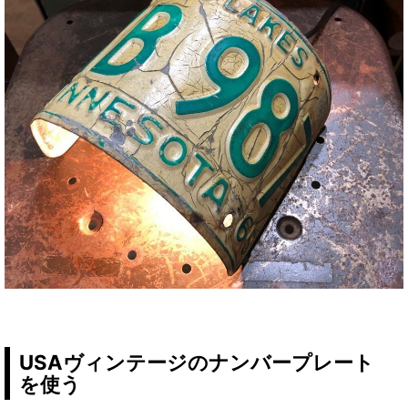
USAヴィンテージのナンバープレート
を使う