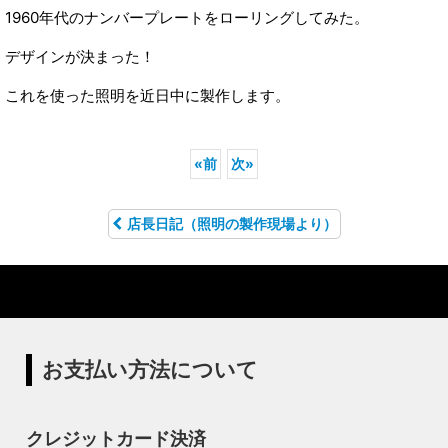
1960年代のナンバープレートをローリングしてみた。
デザインが決まった！
これを使った照明を近日中に製作します。
«
前
次
»
店長日記（照明の製作現場より）
お支払い方法について
クレジットカード決済