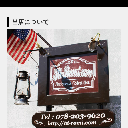
当店について