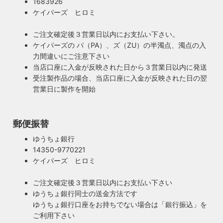
1683926
ケイパーズ ヒロミ
ご注文確定後３営業日以内にお支払い下さい。
ケイパーズの パ（PA）、ズ（ZU）の半濁点、濁点の入
力間違いにご注意下さい
当店口座に入金が反映された日から３営業日以内に発送
受注製作品の場合、当店口座に入金が反映された日の翌
営業日に製作を開始
郵便振替
ゆうちょ銀行
14350-9770221
ケイパーズ ヒロミ
ご注文確定後３営業日以内にお支払い下さい
ゆうちょ銀行同士の送金方法です
ゆうちょ銀行口座をお持ちでない場合は「銀行振込」を
ご利用下さい