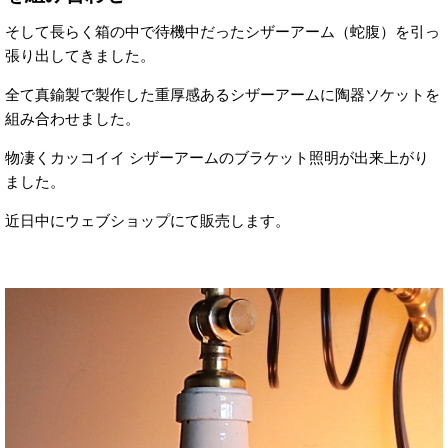
そして長らく箱の中で待機中だったシザーアーム（蛇腹）を引っ
張り出してきました。
全て真鍮製で製作した重厚感あるシザーアームに陶器ソケットを
組み合わせました。
物凄くカッコイイ シザーアームのブラケット照明が出来上がり
ました。
近日中にウェブショップにて販売します。