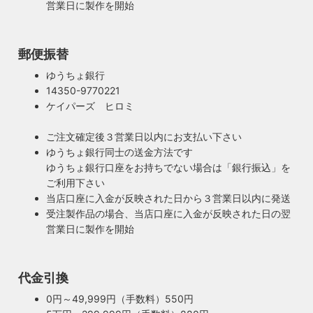
営業日に製作を開始
郵便振替
ゆうちょ銀行
14350-9770221
ケイパーズ ヒロミ
ご注文確定後３営業日以内にお支払い下さい
ゆうちょ銀行同士の送金方法です
ゆうちょ銀行口座をお持ちでない場合は「銀行振込」を
ご利用下さい
当店口座に入金が反映された日から３営業日以内に発送
受注製作品の場合、当店口座に入金が反映された日の翌
営業日に製作を開始
代金引換
0円～49,999円（手数料）550円