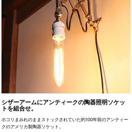
シザーアームにアンティークの陶器照明ソケッ
トを組合せ。
ホコリまみれのままストックされていた約100年前のアンティー
クのアメリカ製陶器ソケット。