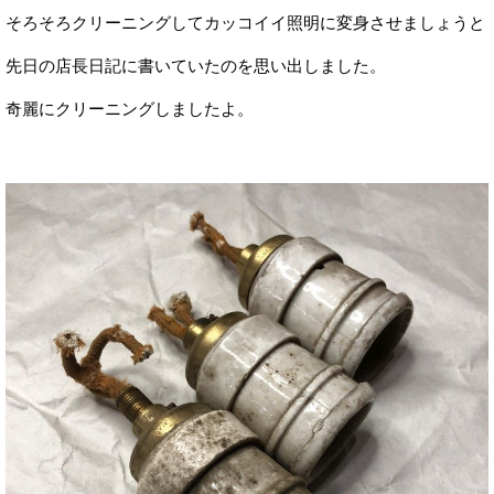
そろそろクリーニングしてカッコイイ照明に変身させましょうと
先日の店長日記に書いていたのを思い出しました。
奇麗にクリーニングしましたよ。