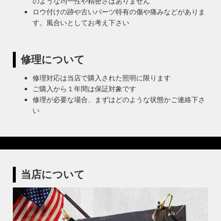
のような均一性や精密さはありません
ロウ付けの跡や古いパーツ特有の傷や痛みなどがありま
す。風合いとしてお考え下さい
修理について
修理対応は当店で購入された照明に限ります
ご購入から１年間は保証対象です
修理が必要な場合、まずはどのような状態かご連絡下さ
い
当店について