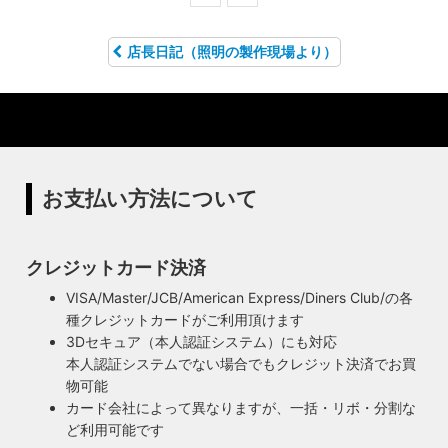
店長日記（照明の製作現場より）
お支払い方法について
クレジットカード決済
VISA/Master/JCB/American Express/Diners Club/の各
種クレジットカードがご利用頂けます
3Dセキュア（本人認証システム）にも対応
本人認証システムでない場合でもクレジット決済でお買
物可能
カード会社によって異なりますが、一括・リボ・分割な
ど利用可能です