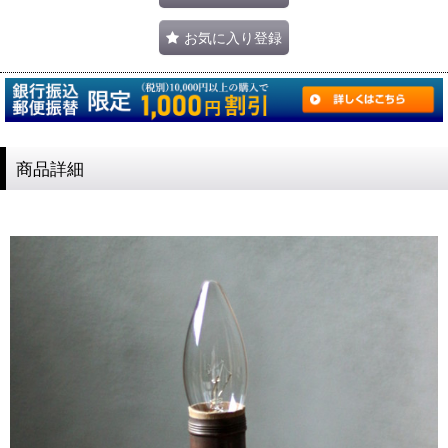
お気に入り登録
商品詳細