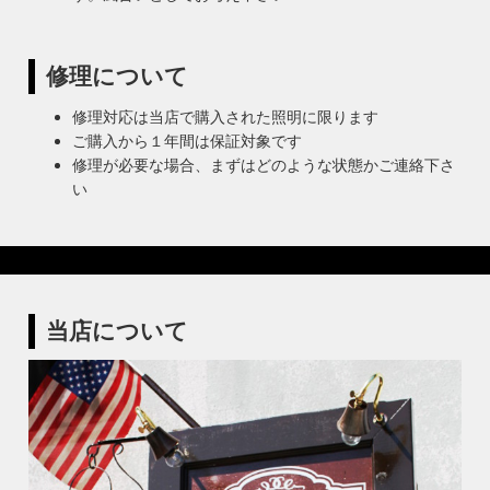
修理について
修理対応は当店で購入された照明に限ります
ご購入から１年間は保証対象です
修理が必要な場合、まずはどのような状態かご連絡下さ
い
当店について