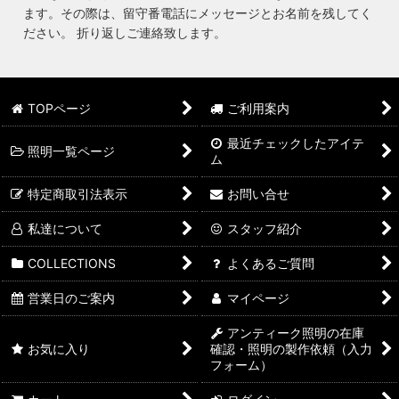
ます。その際は、留守番電話にメッセージとお名前を残してく
ださい。 折り返しご連絡致します。
TOPページ
ご利用案内
最近チェックしたアイテ
照明一覧ページ
ム
特定商取引法表示
お問い合せ
私達について
スタッフ紹介
COLLECTIONS
よくあるご質問
営業日のご案内
マイページ
アンティーク照明の在庫
お気に入り
確認・照明の製作依頼（入力
フォーム）