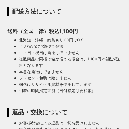
配送方法について
送料（全国一律）税込1,100円
北海道・沖縄・離島も1,100円でOK
当店指定の宅急便で発送
土・日・祝日は発送は行いません
複数商品の同梱で箱が増える場合は、1,100円×箱数が送
料となります
早急な発送はできません
プレゼント包装は致しません
梱包はリサイクル資材を使用しています
到着の時間指定可能（日付指定は要相談）
返品・交換について
お客様都合による返品は一切お受けしません