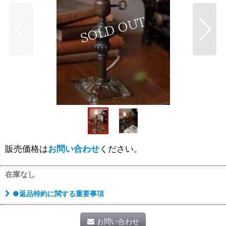
販売価格は
お問い合わせ
ください。
在庫なし
●返品特約に関する重要事項
お問い合わせ