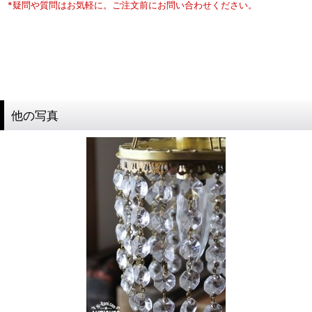
*疑問や質問はお気軽に。ご注文前にお問い合わせください。
他の写真