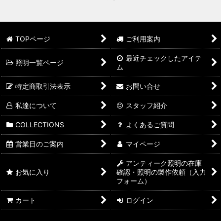
TOPページ
ご利用案内
最近チェックしたアイテ
照明一覧ページ
ム
特定商取引法表示
お問い合せ
私達について
スタッフ紹介
COLLECTIONS
よくあるご質問
営業日のご案内
マイページ
アンティーク照明の在庫
お気に入り
確認・照明の製作依頼（入力
フォーム）
カート
ログイン