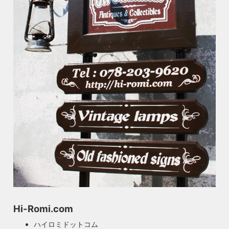
Hi-Romi.com
ハイロミドットコム