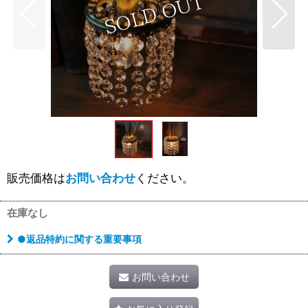
販売価格は
お問い合わせ
ください。
在庫なし
●返品特約に関する重要事項
お問い合わせ