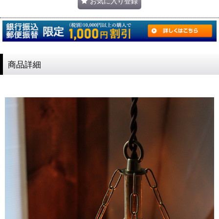
お気に入り登録
商品詳細