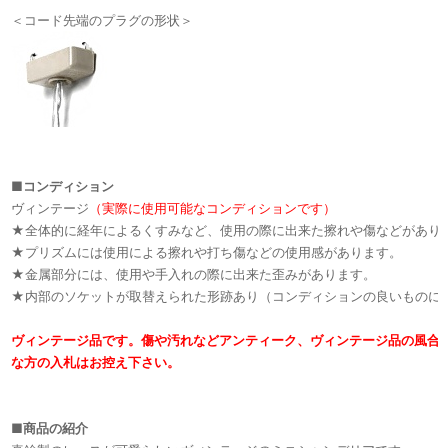
＜コード先端のプラグの形状＞
■
コンディション
ヴィンテージ
（実際に使用可能なコンディションです）
★全体的に経年によるくすみなど、使用の際に出来た擦れや傷などがあり
★プリズムには使用による擦れや打ち傷などの使用感があります。
★金属部分には、使用や手入れの際に出来た歪みがあります。
★内部のソケットが取替えられた形跡あり（コンディションの良いものに
ヴィンテージ品です。傷や汚れなどアンティーク、ヴィンテージ品の風合
な方の入札はお控え下さい。
■
商品の紹介