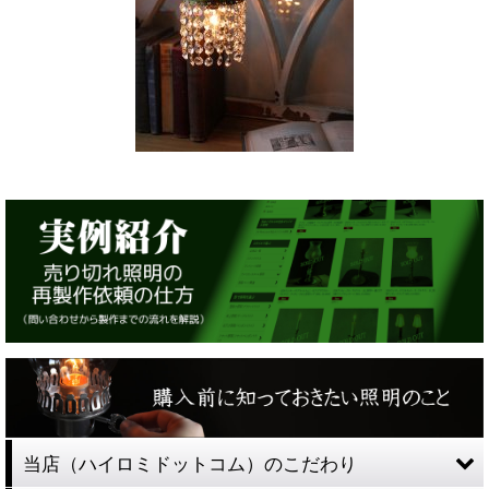
当店（ハイロミドットコム）のこだわり