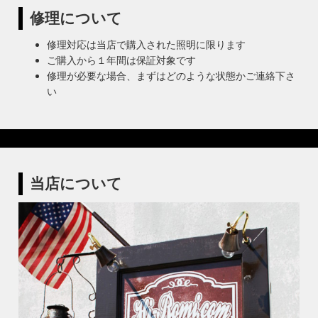
修理について
修理対応は当店で購入された照明に限ります
ご購入から１年間は保証対象です
修理が必要な場合、まずはどのような状態かご連絡下さ
い
当店について