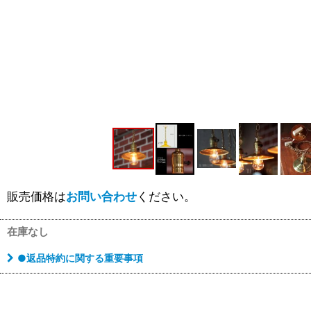
販売価格は
お問い合わせ
ください。
在庫なし
●返品特約に関する重要事項