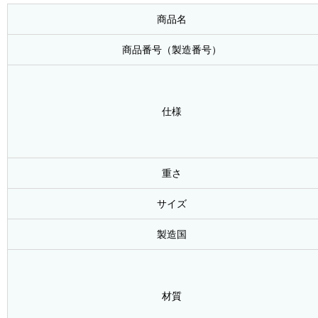
商品名
商品番号（製造番号）
仕様
重さ
サイズ
製造国
材質