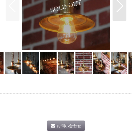
お問い合わせ