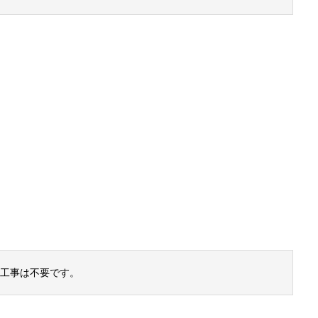
工事は不要です。