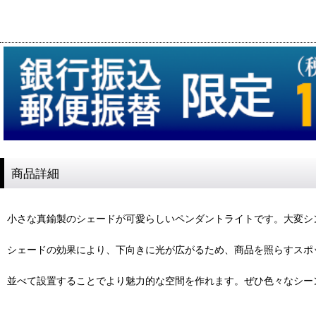
商品詳細
小さな真鍮製のシェードが可愛らしいペンダントライトです。大変シ
シェードの効果により、下向きに光が広がるため、商品を照らすスポ
並べて設置することでより魅力的な空間を作れます。ぜひ色々なシー