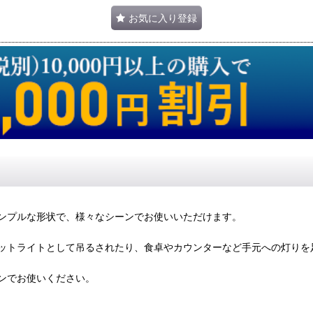
お気に入り登録
ンプルな形状で、様々なシーンでお使いいただけます。
ットライトとして吊るされたり、食卓やカウンターなど手元への灯りを
ンでお使いください。