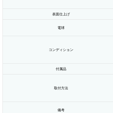
表面仕上げ
電球
コンディション
付属品
取付方法
備考