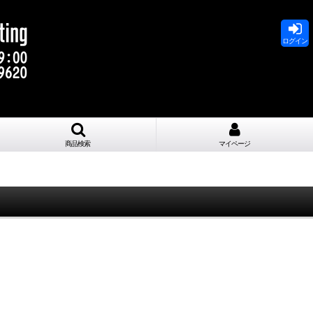
ログイン
商品検索
マイページ