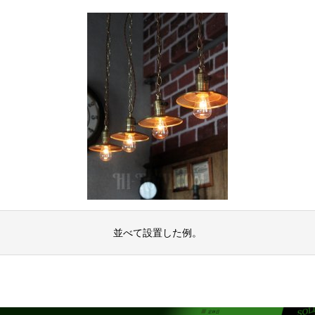
並べて設置した例。