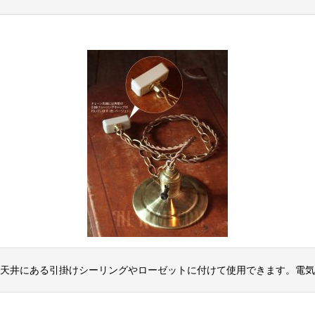
天井にある引掛けシーリングやローゼットに付けて使用できます。電気