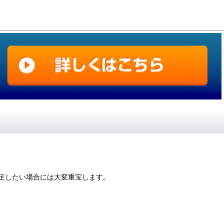
足したい場合には大変重宝します。