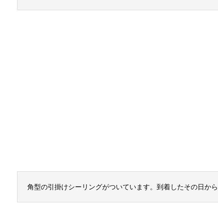
角型の引掛けシーリングがついています。到着したその日から