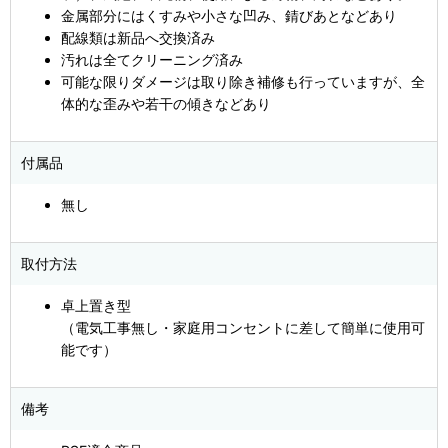
金属部分にはくすみや小さな凹み、錆びあとなどあり
配線類は新品へ交換済み
汚れは全てクリーニング済み
可能な限りダメージは取り除き補修も行っていますが、全
体的な歪みや若干の傾きなどあり
付属品
無し
取付方法
卓上置き型
（電気工事無し・家庭用コンセントに差して簡単に使用可
能です）
備考