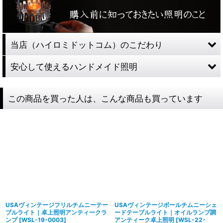
当店（ハイロミドットコム）のこだわり
安心して使えるハンドメイド照明
この商品を買った人は、こんな商品も買っています
USAヴィンテージフリルチムニーテー
USAヴィンテージボールチムニーシェ
ブルライト｜卓上照明アンティークラ
ードテーブルライト｜オイルランプ調
ンプ
[
WSL-19-0003
]
アンティーク卓上照明
[
WSL-22-