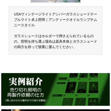
USAヴィンテージライトアンバーガラスシェードテー
ブルライト卓上照明｜アンティークオイルランプチム
ニースタイル
ガラスシェードはホルダーで押さえられているもの
の、照明を持ち運ぶ場合は器具本体とガラスシェード
の両方を持って慎重に運んでください。