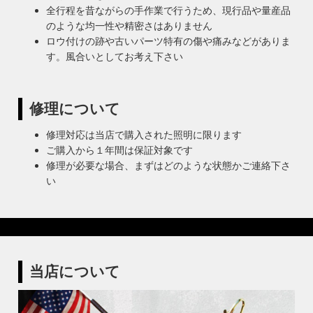
全行程を昔ながらの手作業で行うため、現行品や量産品
のような均一性や精密さはありません
ロウ付けの跡や古いパーツ特有の傷や痛みなどがありま
す。風合いとしてお考え下さい
修理について
修理対応は当店で購入された照明に限ります
ご購入から１年間は保証対象です
修理が必要な場合、まずはどのような状態かご連絡下さ
い
当店について