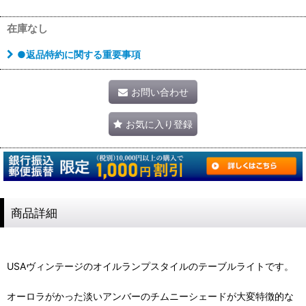
在庫なし
●返品特約に関する重要事項
お問い合わせ
お気に入り登録
商品詳細
USAヴィンテージのオイルランプスタイルのテーブルライトです。
オーロラがかった淡いアンバーのチムニーシェードが大変特徴的な