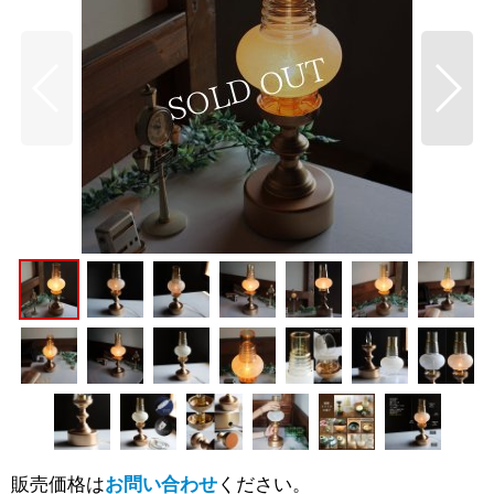
販売価格は
お問い合わせ
ください。