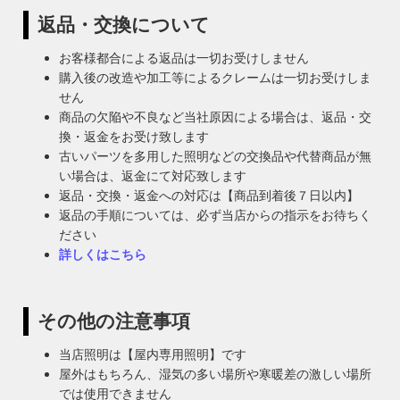
返品・交換について
お客様都合による返品は一切お受けしません
購入後の改造や加工等によるクレームは一切お受けしま
せん
商品の欠陥や不良など当社原因による場合は、返品・交
換・返金をお受け致します
古いパーツを多用した照明などの交換品や代替商品が無
い場合は、返金にて対応致します
返品・交換・返金への対応は【商品到着後７日以内】
返品の手順については、必ず当店からの指示をお待ちく
ださい
詳しくはこちら
その他の注意事項
当店照明は【屋内専用照明】です
屋外はもちろん、湿気の多い場所や寒暖差の激しい場所
では使用できません