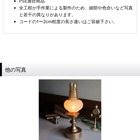
PSE適合商品
全工程が手作業による製作のため、細部や色合いなど写真
と若干の異なりがあります。
コードの1〜2cm程度の長さ違いはご容赦下さい。
他の写真