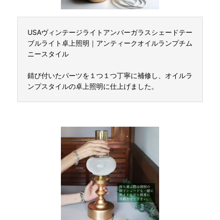
USAヴィンテージライトアンバーガラスシェードテー
ブルライト卓上照明｜アンティークオイルランプチム
ニースタイル
錆び付いたパーツを１つ１つ丁寧に補修し、オイルラ
ンプスタイルの卓上照明に仕上げました。