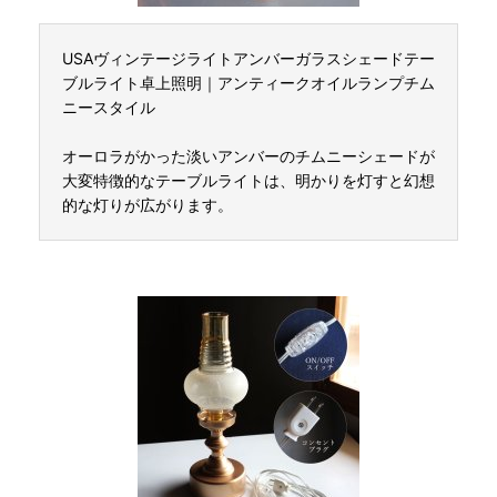
USAヴィンテージライトアンバーガラスシェードテー
ブルライト卓上照明｜アンティークオイルランプチム
ニースタイル
オーロラがかった淡いアンバーのチムニーシェードが
大変特徴的なテーブルライトは、明かりを灯すと幻想
的な灯りが広がります。