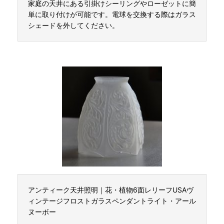
家庭の天井にある引掛けシーリングやローゼットに簡
単に取り付けが可能です。電球を交換する際はガラス
シェードを外してください。
アンティーク天井照明｜花・植物6面レリーフUSAヴ
ィンテージフロストガラスペンダントライト・アール
ヌーボー