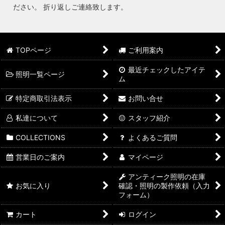
ださい。 折り返しご連絡致します。
TOPページ
ご利用案内
最近チェックしたアイテ
照明一覧ページ
ム
特定商取引法表示
お問い合せ
私達について
スタッフ紹介
COLLECTIONS
よくあるご質問
営業日のご案内
マイページ
アンティーク照明の在庫
お気に入り
確認・照明の製作依頼（入力
フォーム）
カート
ログイン