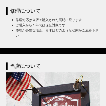
修理について
修理対応は当店で購入された照明に限ります
ご購入から１年間は保証対象です
修理が必要な場合、まずはどのような状態かご連絡下さ
い
当店について