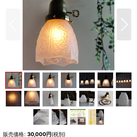
販売価格
:
30,000
円
(税別)