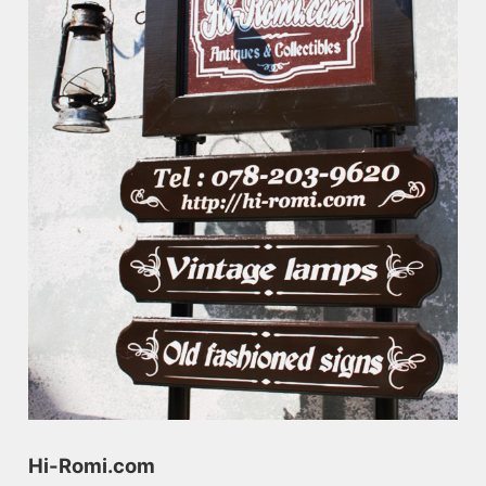
Hi-Romi.com