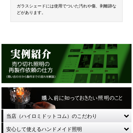
ガラスシェードには使用でついた汚れや傷、剥離跡な
どがあります。
当店（ハイロミドットコム）のこだわり
安心して使えるハンドメイド照明