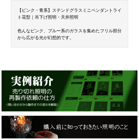
【ピンク・青系】ステンドグラスミニペンダントライ
ト花型｜吊下げ照明・天井照明
色んなピンク、ブルー系のガラスを集めたフリル部分
から広がる光が幻想的です。