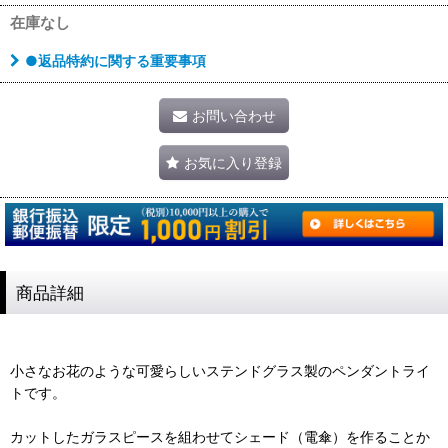
在庫なし
●返品特約に関する重要事項
お問い合わせ
お気に入り登録
商品詳細
小さなお花のような可愛らしいステンドグラス製のペンダントライ
トです。
カットしたガラスピースを組わせてシェード（電傘）を作ることか