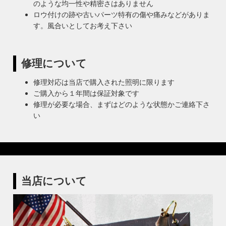
のような均一性や精密さはありません
ロウ付けの跡や古いパーツ特有の傷や痛みなどがありま
す。風合いとしてお考え下さい
修理について
修理対応は当店で購入された照明に限ります
ご購入から１年間は保証対象です
修理が必要な場合、まずはどのような状態かご連絡下さ
い
当店について