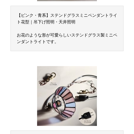
【ピンク・青系】ステンドグラスミニペンダントライ
ト花型｜吊下げ照明・天井照明
お花のような形が可愛らしいステンドグラス製ミニペ
ンダントライトです。