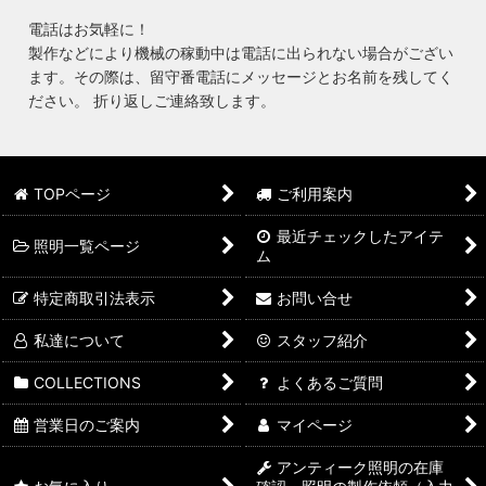
電話はお気軽に！
製作などにより機械の稼動中は電話に出られない場合がござい
ます。その際は、留守番電話にメッセージとお名前を残してく
ださい。 折り返しご連絡致します。
TOPページ
ご利用案内
最近チェックしたアイテ
照明一覧ページ
ム
特定商取引法表示
お問い合せ
私達について
スタッフ紹介
COLLECTIONS
よくあるご質問
営業日のご案内
マイページ
アンティーク照明の在庫