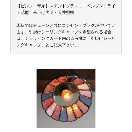
【ピンク・青系】ステンドグラスミニペンダントライ
ト花型｜吊下げ照明・天井照明
現状ではチェーンと共にコンセントプラグが付いてい
ます。引掛けシーリングキャップを希望される場合
は、ショッピングカート内の備考欄に「引掛けシーリ
ングキャップ」とご記入下さい。