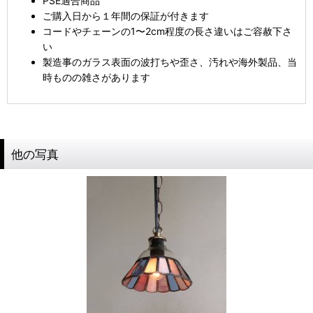
PSE適合商品
ご購入日から１年間の保証が付きます
コードやチェーンの1〜2cm程度の長さ違いはご容赦下さ
い
製造事のガラス表面の波打ちや歪さ、汚れや海外製品、当
時ものの雑さがあります
他の写真