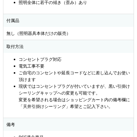
照明全体に若干の傾き（歪み）あり
付属品
無し（照明器具本体だけの販売）
取付方法
コンセントプラグ対応
電気工事不要
ご自宅のコンセントや延長コードなどに差し込んでお使い
頂けます
現状ではコンセントプラグが付いていますが、黒い引掛け
シーリングキャップへの変更も可能です。
変更を希望される場合はショッピングカート内の備考欄に
「天井引掛けシーリング」希望とご記入下さい。
備考