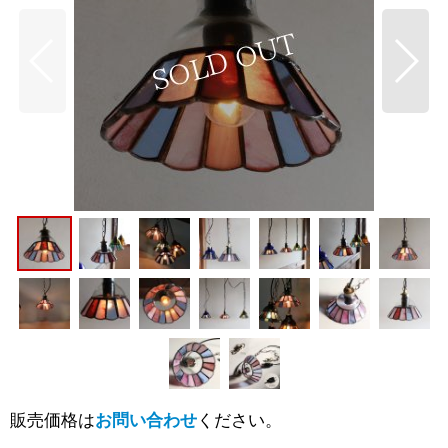
販売価格は
お問い合わせ
ください。