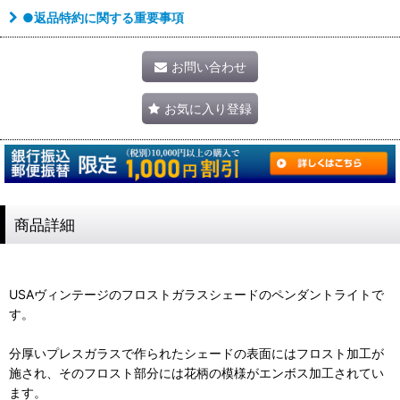
●返品特約に関する重要事項
お問い合わせ
お気に入り登録
商品詳細
USAヴィンテージのフロストガラスシェードのペンダントライトで
す。
分厚いプレスガラスで作られたシェードの表面にはフロスト加工が
施され、そのフロスト部分には花柄の模様がエンボス加工されてい
ます。