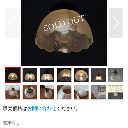
販売価格は
お問い合わせ
ください。
在庫なし