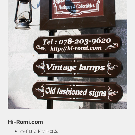
Hi-Romi.com
ハイロミドットコム