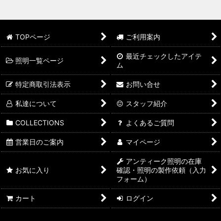
TOPページ
ご利用案内
最近チェックしたアイテ
照明一覧ページ
ム
特定商取引法表示
お問い合せ
私達について
スタッフ紹介
COLLECTIONS
よくあるご質問
営業日のご案内
マイページ
アンティーク照明の在庫
お気に入り
確認・照明の製作依頼（入力
フォーム）
カート
ログイン