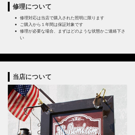
修理について
修理対応は当店で購入された照明に限ります
ご購入から１年間は保証対象です
修理が必要な場合、まずはどのような状態かご連絡下さ
い
当店について