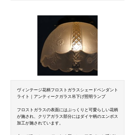
ヴィンテージ花柄フロストガラスシェードペンダント
ライト｜アンティークガラス吊下げ照明ランプ
フロストガラスの表面にはぷっくりと可愛らしい花柄
が施され、クリアガラス部分にはダイヤ柄のエンボス
加工が施されています。