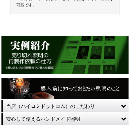
可能です。
当店（ハイロミドットコム）のこだわり
安心して使えるハンドメイド照明