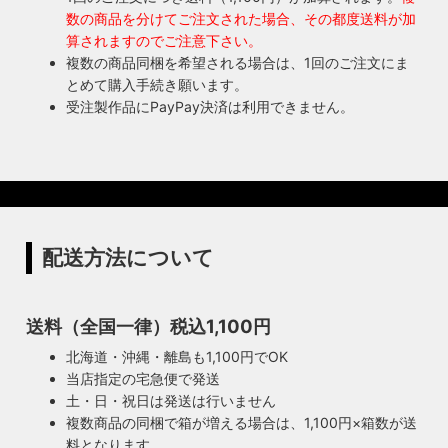
数の商品を分けてご注文された場合、その都度送料が加
算されますのでご注意下さい。
複数の商品同梱を希望される場合は、1回のご注文にま
とめて購入手続き願います。
受注製作品にPayPay決済は利用できません。
配送方法について
送料（全国一律）税込1,100円
北海道・沖縄・離島も1,100円でOK
当店指定の宅急便で発送
土・日・祝日は発送は行いません
複数商品の同梱で箱が増える場合は、1,100円×箱数が送
料となります