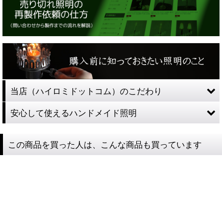
当店（ハイロミドットコム）のこだわり
安心して使えるハンドメイド照明
この商品を買った人は、こんな商品も買っています