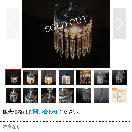
販売価格は
お問い合わせ
ください。
在庫なし