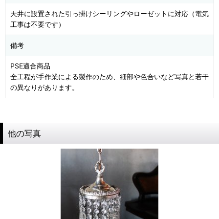
天井に設置された引っ掛けシーリングやローゼットに対応（電気
工事は不要です）
備考
PSE適合商品
全工程が手作業による製作のため、細部や色合いなど写真と若干
の異なりがあります。
他の写真