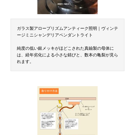
ガラス製アロープリズムアンティーク照明｜ヴィンテ
ージミニシャンデリアペンダントライト
純度の低い銀メッキがほどこされた真鍮製の母体に
は、経年劣化による小さな錆びと、数本の亀裂が見ら
れます。