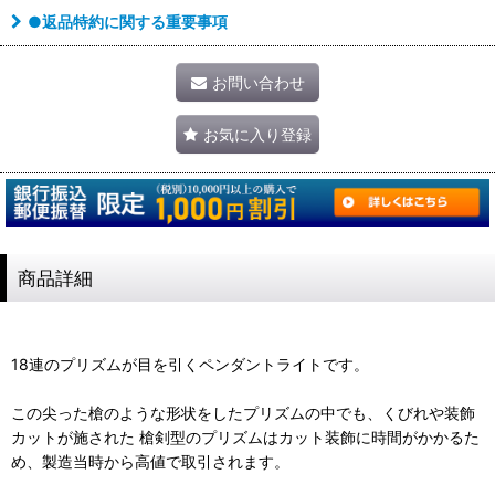
●返品特約に関する重要事項
お問い合わせ
お気に入り登録
商品詳細
18連のプリズムが目を引くペンダントライトです。
この尖った槍のような形状をしたプリズムの中でも、くびれや装飾
カットが施された 槍剣型のプリズムはカット装飾に時間がかかるた
め、製造当時から高値で取引されます。