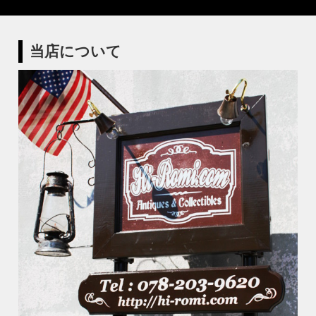
当店について