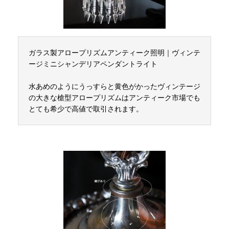
ガラス製アロープリズムアンティーク照明｜ヴィンテ
ージミニシャンデリアペンダントライト
水あめのようにうっすらと黄色がかったヴィンテージ
の大きな槍型アロープリズムはアンティーク市場でも
とても希少で高値で取引されます。