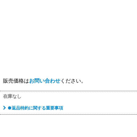
販売価格は
お問い合わせ
ください。
在庫なし
●返品特約に関する重要事項