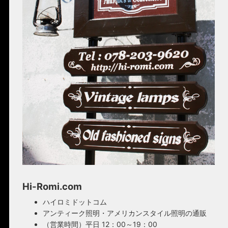
Hi-Romi.com
ハイロミドットコム
アンティーク照明・アメリカンスタイル照明の通販
（営業時間）平日 12：00～19：00