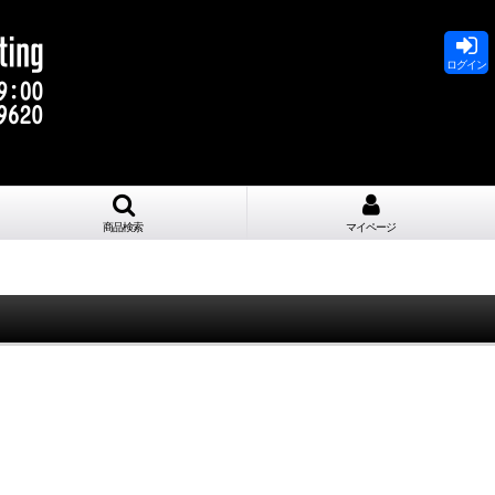
ログイン
商品検索
マイページ