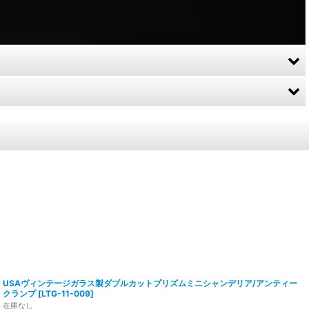
USAヴィンテージガラス製ダブルカットプリズムミニシャンデリア/アンティー
クランプ
[
LTG-11-009
]
在庫なし