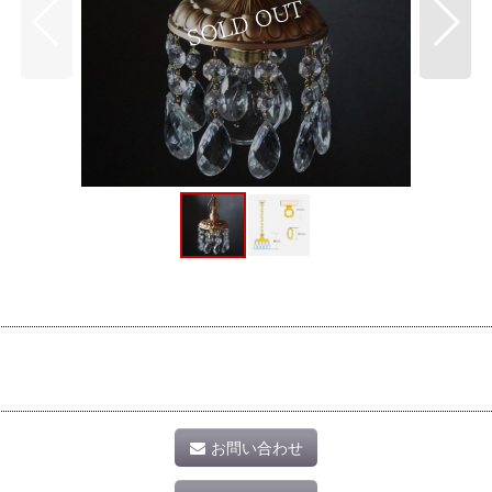
お問い合わせ