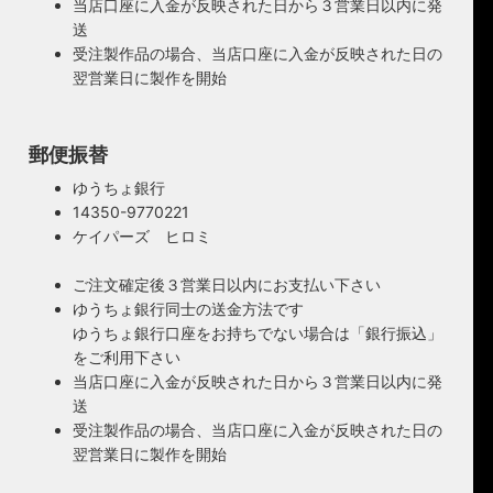
当店口座に入金が反映された日から３営業日以内に発
送
受注製作品の場合、当店口座に入金が反映された日の
翌営業日に製作を開始
郵便振替
ゆうちょ銀行
14350-9770221
ケイパーズ ヒロミ
ご注文確定後３営業日以内にお支払い下さい
ゆうちょ銀行同士の送金方法です
ゆうちょ銀行口座をお持ちでない場合は「銀行振込」
をご利用下さい
当店口座に入金が反映された日から３営業日以内に発
送
受注製作品の場合、当店口座に入金が反映された日の
翌営業日に製作を開始