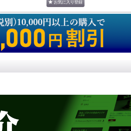
お気に入り登録