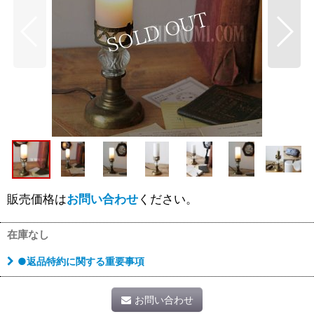
販売価格は
お問い合わせ
ください。
在庫なし
●返品特約に関する重要事項
お問い合わせ