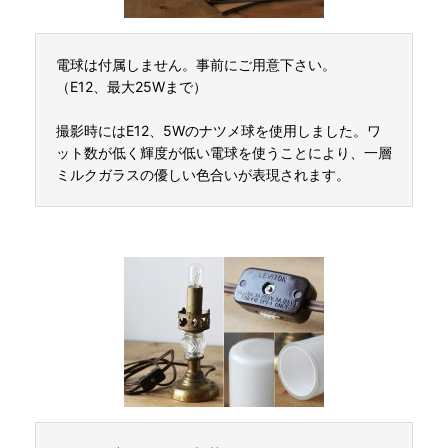
電球は付属しません。事前にご用意下さい。
（E12、最大25Wまで）
撮影時にはE12、5Wのナツメ球を使用しました。ワ
ット数が低く輝度が低い電球を使うことにより、一層
ミルクガラスの優しい色合いが表現されます。