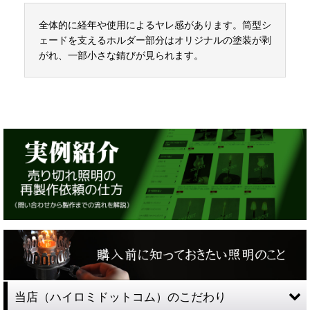
全体的に経年や使用によるヤレ感があります。筒型シ
ェードを支えるホルダー部分はオリジナルの塗装が剥
がれ、一部小さな錆びが見られます。
当店（ハイロミドットコム）のこだわり