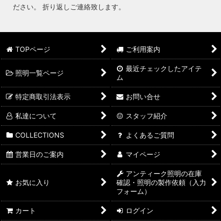
ださい。 折り返しご連絡致します。
TOPページ
ご利用案内
最近チェックしたアイテ
照明一覧ページ
ム
特定商取引法表示
お問い合せ
私達について
スタッフ紹介
COLLECTIONS
よくあるご質問
営業日のご案内
マイページ
アンティーク照明の在庫
お気に入り
確認・照明の製作依頼（入力
フォーム）
カート
ログイン