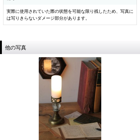
実際に使用されていた際の状態を可能な限り残したため、写真に
は写りきらないダメージ部分があります。
他の写真