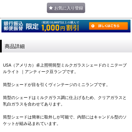
お気に入り登録
商品詳細
USA（アメリカ）卓上照明筒型ミルクガラスシェードのミニテーブ
ルライト ｜アンティーク豆ランプです。
筒型シェードが目を引くヴィンテージのミニランプです。
筒型のシェードはミルクガラス調に仕上げるため、クリアガラスと
乳白ガラスを合わせてあります。
筒型シェードは簡単に取外しが可能で、内部にはキャンドル型のソ
ケットが組み込まれています。