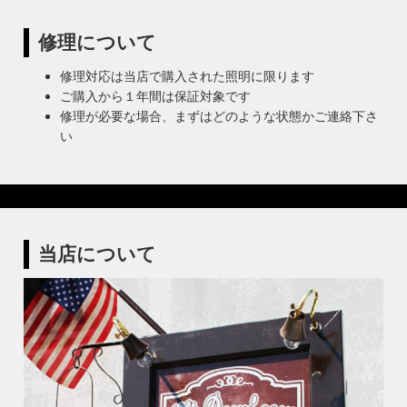
修理について
修理対応は当店で購入された照明に限ります
ご購入から１年間は保証対象です
修理が必要な場合、まずはどのような状態かご連絡下さ
い
当店について