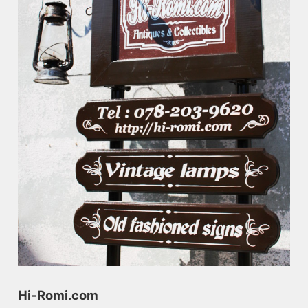
Hi-Romi.com