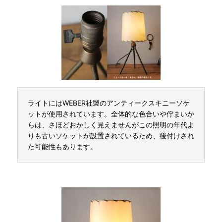
ライトにはWEBER社製のアンティークスキニーソケ
ットが使用されています。全体的な色合いや佇まいか
らは、さほどおかしく見えませんがこの照明の年代よ
りも古いソケットが設置されているため、後付けされ
た可能性もあります。