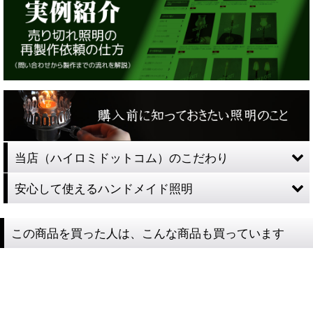
当店（ハイロミドットコム）のこだわり
安心して使えるハンドメイド照明
この商品を買った人は、こんな商品も買っています