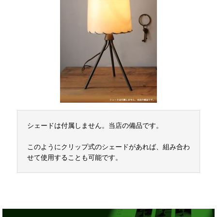
シェードは付属しません。当店の備品です。
このようにクリップ式のシェードがあれば、組み合わ
せて使用することも可能です。