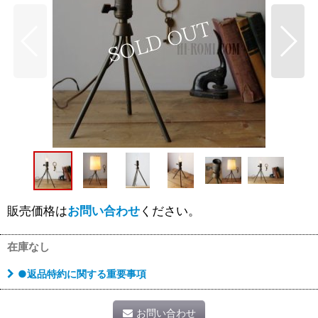
販売価格は
お問い合わせ
ください。
在庫なし
●返品特約に関する重要事項
お問い合わせ