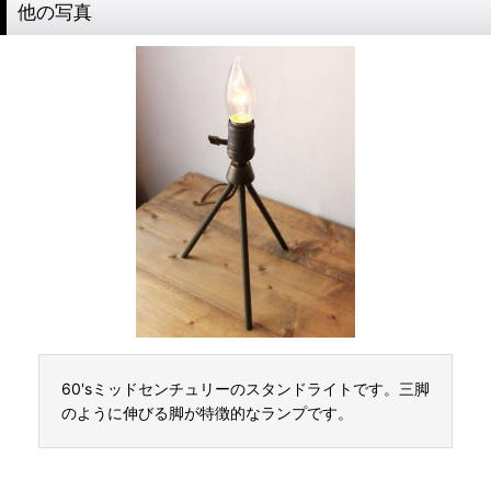
他の写真
60'sミッドセンチュリーのスタンドライトです。三脚
のように伸びる脚が特徴的なランプです。