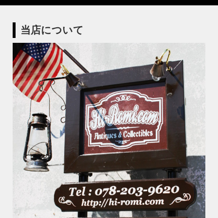
当店について