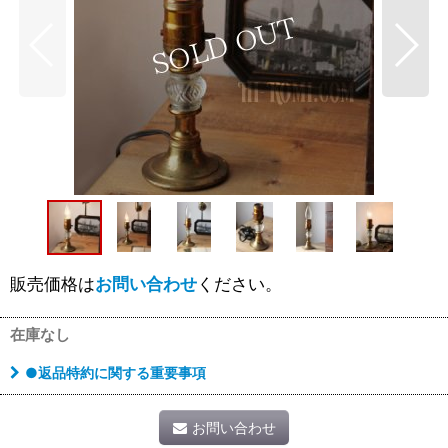
販売価格は
お問い合わせ
ください。
在庫なし
●返品特約に関する重要事項
お問い合わせ