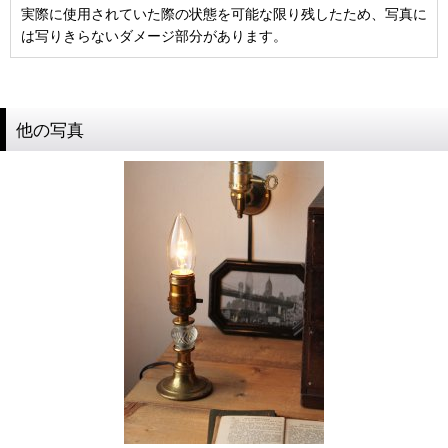
実際に使用されていた際の状態を可能な限り残したため、写真に
は写りきらないダメージ部分があります。
他の写真