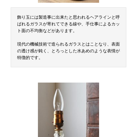
飾り玉には製造事に出来たと思われるヘアラインと呼
ばれるガラスが寄れてできる線や、手仕事によるカッ
ト面の不均衡などがあります。
現代の機械技術で造られるガラスとはことなり、表面
の透け感が鈍く、とろっとした水あめのような表情が
特徴的です。