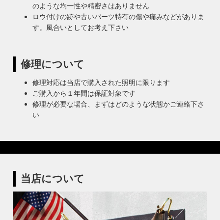
のような均一性や精密さはありません
ロウ付けの跡や古いパーツ特有の傷や痛みなどがありま
す。風合いとしてお考え下さい
修理について
修理対応は当店で購入された照明に限ります
ご購入から１年間は保証対象です
修理が必要な場合、まずはどのような状態かご連絡下さ
い
当店について