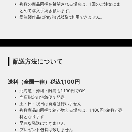
複数の商品同梱を希望される場合は、1回のご注文にま
とめて購入手続き願います。
受注製作品にPayPay決済は利用できません。
配送方法について
送料（全国一律）税込1,100円
北海道・沖縄・離島も1,100円でOK
当店指定の宅急便で発送
土・日・祝日は発送は行いません
複数商品の同梱で箱が増える場合は、1,100円×箱数が送
料となります
早急な発送はできません
プレゼント包装は致しません