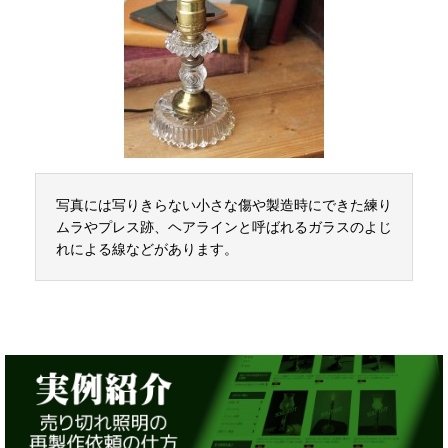
写真には写りきらない小さな傷や製造時にできた練り
ムラやプレス跡、ヘアラインと呼ばれるガラスのよじ
れによる線などがあります。