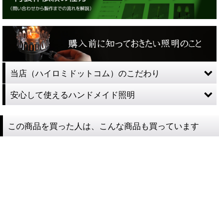
当店（ハイロミドットコム）のこだわり
安心して使えるハンドメイド照明
この商品を買った人は、こんな商品も買っています