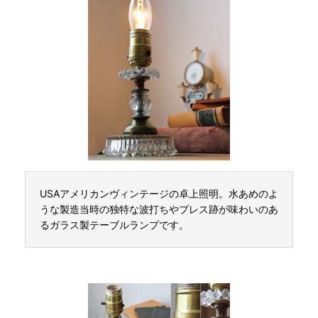
USAアメリカンヴィンテージの卓上照明。水あめのよ
うな製造当時の独特な波打ちやプレス跡が味わいのあ
るガラス製テーブルランプです。