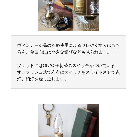
ヴィンテージ品のため使用によるヤレやくすみはもち
ろん、金属面には小さな錆びなども見られます。
ソケットにはON/OFF切替のスイッチがついていま
す。プッシュ式で左右にスイッチをスライドさせて点
灯、消灯を繰り返します。