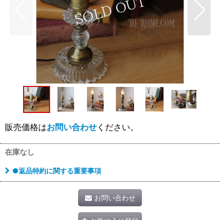
販売価格は
お問い合わせ
ください。
在庫なし
●返品特約に関する重要事項
お問い合わせ