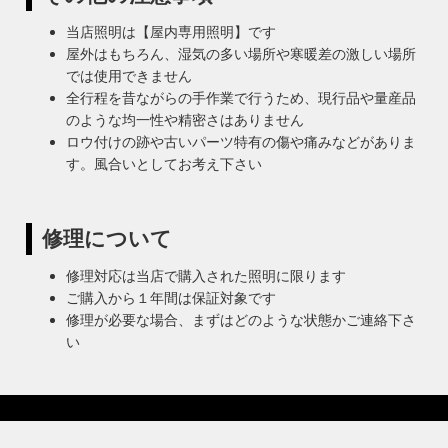
当店照明は【屋内専用照明】です
屋外はもちろん、湿気の多い場所や寒暖差の激しい場所
では使用できません
全行程を昔ながらの手作業で行うため、現行品や量産品
のような均一性や精密さはありません
ロウ付けの跡や古いパーツ特有の傷や痛みなどがありま
す。風合いとしてお考え下さい
修理について
修理対応は当店で購入された照明に限ります
ご購入から１年間は保証対象です
修理が必要な場合、まずはどのような状態かご連絡下さ
い