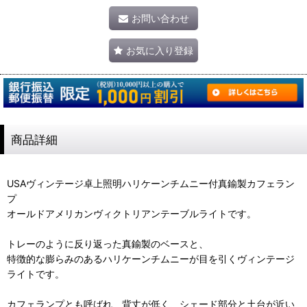
お問い合わせ
お気に入り登録
商品詳細
USAヴィンテージ卓上照明ハリケーンチムニー付真鍮製カフェラン
プ
オールドアメリカンヴィクトリアンテーブルライトです。
トレーのように反り返った真鍮製のベースと、
特徴的な膨らみのあるハリケーンチムニーが目を引くヴィンテージ
ライトです。
カフェランプとも呼ばれ、背丈が低く、シェード部分と土台が近い