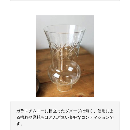
ガラスチムニーに目立ったダメージは無く、使用によ
る擦れや磨耗もほとんど無い良好なコンディションで
す。