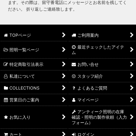
ます。その際は、留守番電話にメッセージとお名前を残してく
ださい。 折り返しご連絡致します。
TOPページ
ご利用案内
最近チェックしたアイテ
照明一覧ページ
ム
特定商取引法表示
お問い合せ
私達について
スタッフ紹介
COLLECTIONS
よくあるご質問
営業日のご案内
マイページ
アンティーク照明の在庫
お気に入り
確認・照明の製作依頼（入力
フォーム）
カート
ログイン