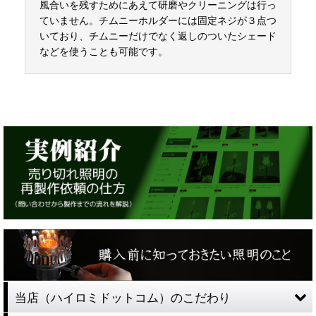
風合いを残すためにあえて研磨やクリーニングは行っ
ていません。チムニーホルダーには固定ネジが３点つ
いており、チムニーだけでなく返しのついたシェード
などを使うことも可能です。
当店（ハイロミドットコム）のこだわり