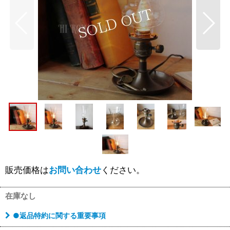
販売価格は
お問い合わせ
ください。
在庫なし
●返品特約に関する重要事項