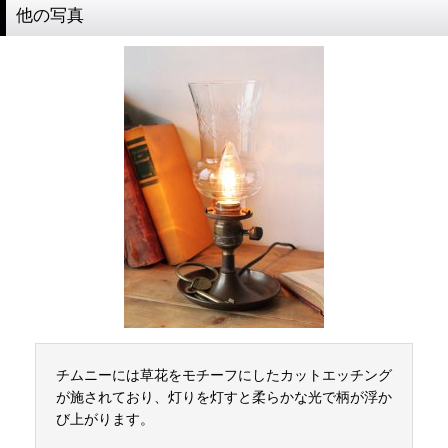
他の写真
チムニーには草花をモチーフにしたカットエッチング
が施されており、灯りを灯すと柔らかな光で柄が浮か
び上がります。