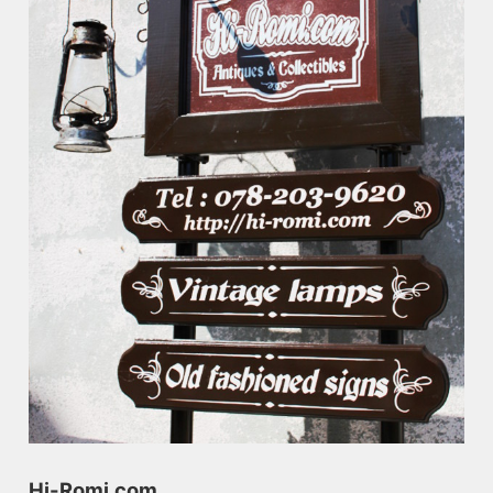
Hi-Romi.com