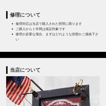
修理について
修理対応は当店で購入された照明に限ります
ご購入から１年間は保証対象です
修理が必要な場合、まずはどのような状態かご連絡下さ
い
当店について