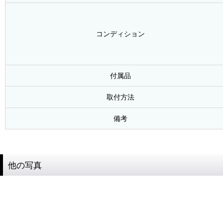
コンディション
付属品
取付方法
備考
他の写真