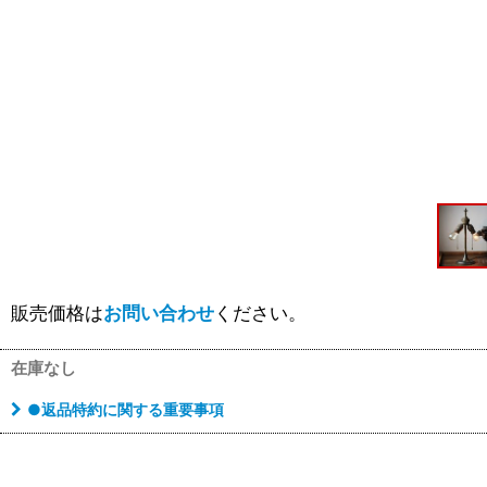
販売価格は
お問い合わせ
ください。
在庫なし
●返品特約に関する重要事項