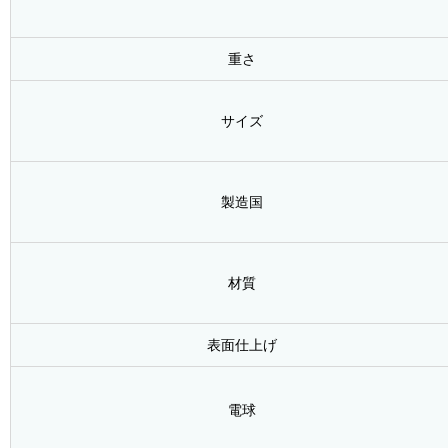
重さ
サイズ
製造国
材質
表面仕上げ
電球