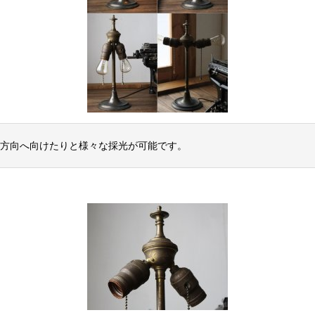
方向へ向けたりと様々な採光が可能です。