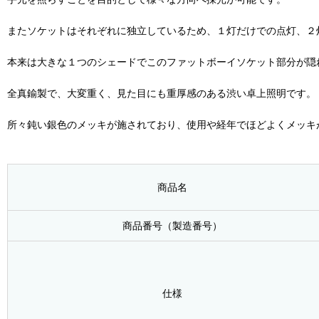
またソケットはそれぞれに独立しているため、１灯だけでの点灯、２
本来は大きな１つのシェードでこのファットボーイソケット部分が隠
全真鍮製で、大変重く、見た目にも重厚感のある渋い卓上照明です。
所々鈍い銀色のメッキが施されており、使用や経年でほどよくメッキ
商品名
商品番号（製造番号）
仕様