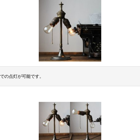
での点灯が可能です。