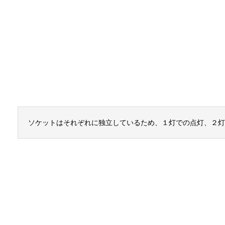
ソケットはそれぞれに独立しているため、１灯での点灯、２灯