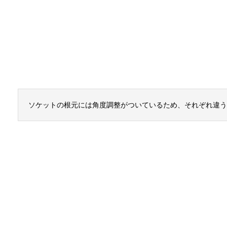
ソケットの根元には角度調整がついているため、それぞれ違う