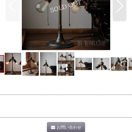
お問い合わせ