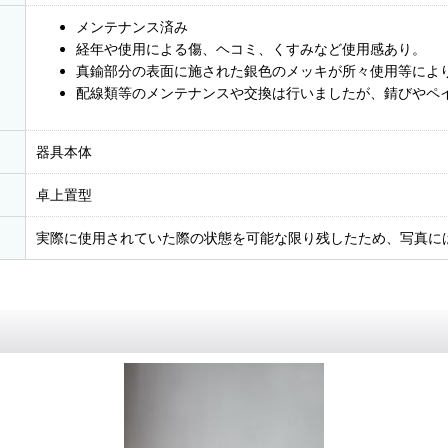
メンテナンス済み
経年や使用による傷、ヘコミ、くすみなど使用感あり。
真鍮部分の表面に施された銀色のメッキが所々使用等によ
配線類等のメンテナンスや交換は行いましたが、錆びやペ
器具本体
卓上置型
実際に使用されていた際の状態を可能な限り残したため、写真に