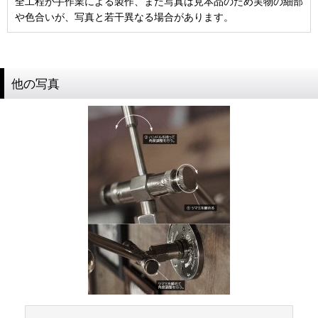
全工程が手作業による製作、また写真は見本品のため実物の細部
や色合いが、写真と若干異なる場合があります。
他の写真