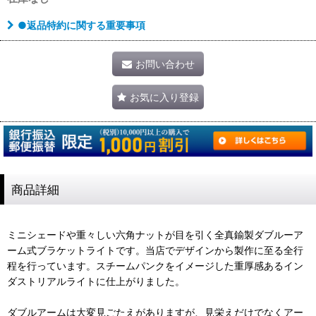
●返品特約に関する重要事項
お問い合わせ
お気に入り登録
商品詳細
ミニシェードや重々しい六角ナットが目を引く全真鍮製ダブルーア
ーム式ブラケットライトです。当店でデザインから製作に至る全行
程を行っています。スチームパンクをイメージした重厚感あるイン
ダストリアルライトに仕上がりました。
ダブルアームは大変見ごたえがありますが、見栄えだけでなくアー