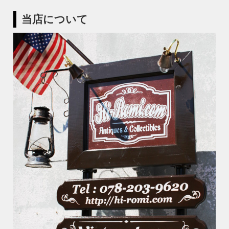
当店について