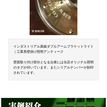
インダストリアル真鍮ダブルアームブラケットライト
｜工業系壁掛け照明アンティーク
壁面取り付け部分となる台座には当店オリジナル照明
のタグが付いています。またシリアルナンバーが刻印
されています。