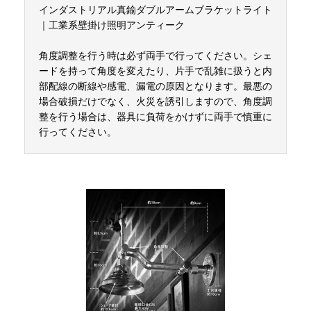
インダストリアル真鍮ダブルアームブラケットライト
｜工業系壁掛け照明アンティーク
角度調整を行う時は必ず両手で行ってください。シェ
ードを持って角度を変えたり、片手で乱雑に扱うと内
部配線の断線や感電、漏電の原因となります。最悪の
場合破損だけでなく、火災を誘引しますので、角度調
整を行う場合は、器具に負荷をかけずに両手で慎重に
行ってください。