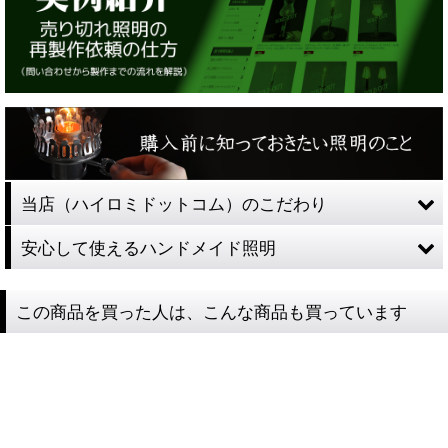
当店（ハイロミドットコム）のこだわり
安心して使えるハンドメイド照明
この商品を買った人は、こんな商品も買っています