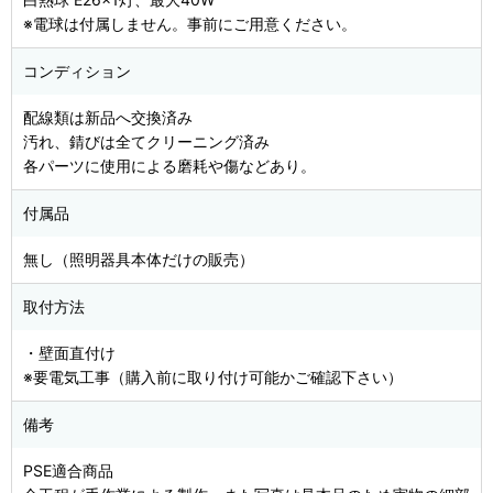
※電球は付属しません。事前にご用意ください。
コンディション
配線類は新品へ交換済み
汚れ、錆びは全てクリーニング済み
各パーツに使用による磨耗や傷などあり。
付属品
無し（照明器具本体だけの販売）
取付方法
・壁面直付け
※要電気工事（購入前に取り付け可能かご確認下さい）
備考
PSE適合商品