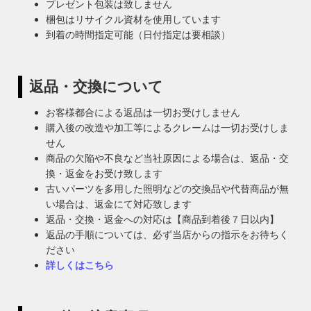
プレゼント包装は致しません
梱包はリサイクル資材を使用しています
到着の時間指定可能（日付指定は要相談）
返品・交換について
お客様都合による返品は一切お受けしません
購入後の改造や加工等によるクレームは一切お受けしま
せん
商品の欠陥や不良など当社原因による場合は、返品・交
換・返金をお受け致します
古いパーツを多用した照明などの交換品や代替商品が無
い場合は、返金にて対応致します
返品・交換・返金への対応は【商品到着後７日以内】
返品の手順については、必ず当店からの指示をお待ちく
ださい
詳しくはこちら