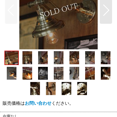
販売価格は
お問い合わせ
ください。
在庫なし