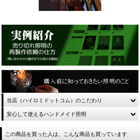
当店（ハイロミドットコム）のこだわり
安心して使えるハンドメイド照明
この商品を買った人は、こんな商品も買っています