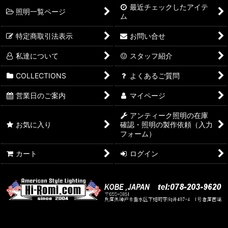
最近チェックしたアイテ
照明一覧ページ
ム
特定商取引法表示
お問い合せ
私達について
スタッフ紹介
COLLECTIONS
よくあるご質問
営業日のご案内
マイページ
アンティーク照明の在庫
お気に入り
確認・照明の製作依頼（入力
フォーム）
カート
ログイン