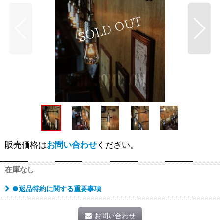
販売価格は
お問い合わせ
ください。
在庫なし
●返品特約に関する重要事項
お問い合わせ