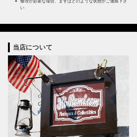
修理が必要な場合、まずはどのような状態かご連絡下さ
い
当店について