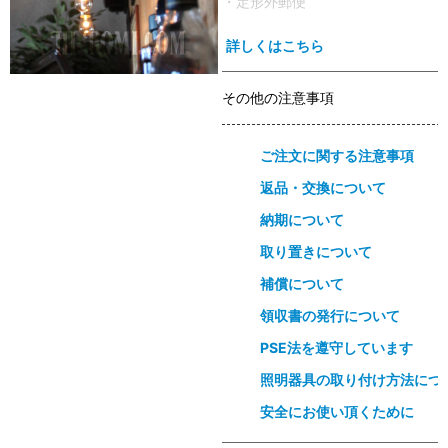
・定形外郵便
詳しくはこちら
その他の注意事項
ご注文に関する注意事項
返品・交換について
納期について
取り置きについて
補償について
領収書の発行について
PSE法を遵守しています
照明器具の取り付け方法につ
安全にお使い頂くために