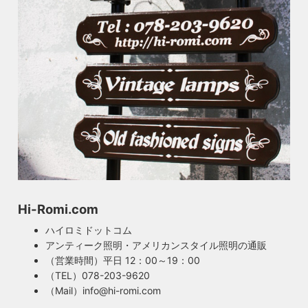
Hi-Romi.com
ハイロミドットコム
アンティーク照明・アメリカンスタイル照明の通販
（営業時間）平日 12：00～19：00
（TEL）078-203-9620
（Mail）info@hi-romi.com