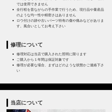
では使用できません
全行程を昔ながらの手作業で行うため、現行品や量産品
のような均一性や精密さはありません
ロウ付けの跡や古いパーツ特有の傷や痛みなどがありま
す。風合いとしてお考え下さい
修理について
修理対応は当店で購入された照明に限ります
ご購入から１年間は保証対象です
修理が必要な場合、まずはどのような状態かご連絡下さ
い
当店について