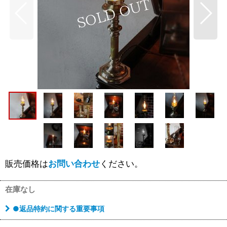
販売価格は
お問い合わせ
ください。
在庫なし
●返品特約に関する重要事項