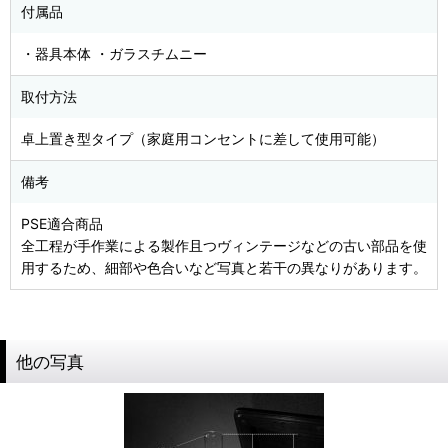
付属品
・器具本体 ・ガラスチムニー
取付方法
卓上置き型タイプ（家庭用コンセントに差して使用可能）
備考
PSE適合商品
全工程が手作業による製作且つヴィンテージなどの古い部品を使
用するため、細部や色合いなど写真と若干の異なりがあります。
他の写真