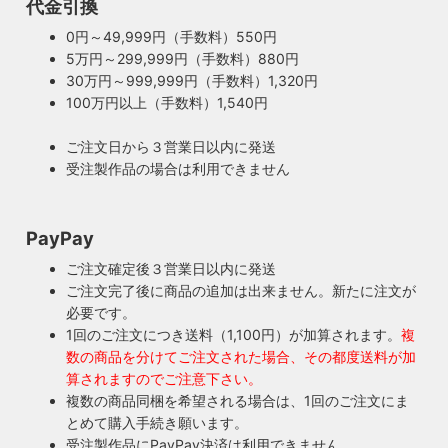
代金引換
0円～49,999円（手数料）550円
5万円～299,999円（手数料）880円
30万円～999,999円（手数料）1,320円
100万円以上（手数料）1,540円
ご注文日から３営業日以内に発送
受注製作品の場合は利用できません
PayPay
ご注文確定後３営業日以内に発送
ご注文完了後に商品の追加は出来ません。新たに注文が
必要です。
1回のご注文につき送料（1,100円）が加算されます。
複
数の商品を分けてご注文された場合、その都度送料が加
算されますのでご注意下さい。
複数の商品同梱を希望される場合は、1回のご注文にま
とめて購入手続き願います。
受注製作品にPayPay決済は利用できません。