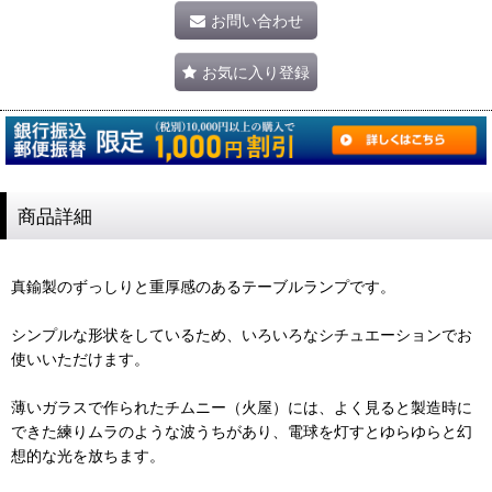
お問い合わせ
お気に入り登録
商品詳細
真鍮製のずっしりと重厚感のあるテーブルランプです。
シンプルな形状をしているため、いろいろなシチュエーションでお
使いいただけます。
薄いガラスで作られたチムニー（火屋）には、よく見ると製造時に
できた練りムラのような波うちがあり、電球を灯すとゆらゆらと幻
想的な光を放ちます。