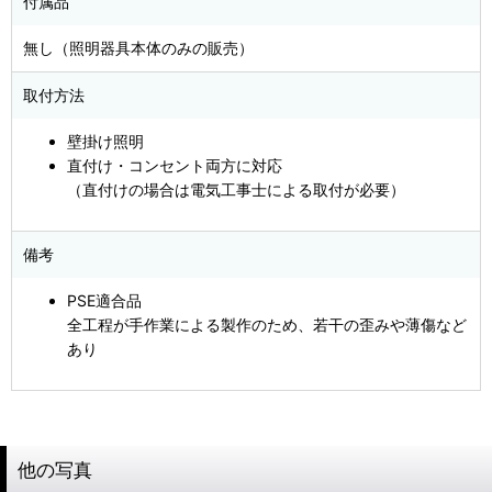
付属品
無し（照明器具本体のみの販売）
取付方法
壁掛け照明
直付け・コンセント両方に対応
（直付けの場合は電気工事士による取付が必要）
備考
PSE適合品
全工程が手作業による製作のため、若干の歪みや薄傷など
あり
他の写真