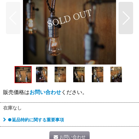
販売価格は
お問い合わせ
ください。
在庫なし
●返品特約に関する重要事項
お問い合わせ