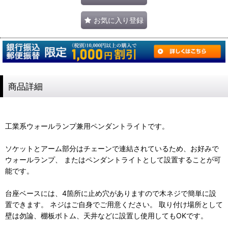
お気に入り登録
商品詳細
工業系ウォールランプ兼用ペンダントライトです。
ソケットとアーム部分はチェーンで連結されているため、お好みで
ウォールランプ、 またはペンダントライトとして設置することが可
能です。
台座ベースには、4箇所に止め穴がありますので木ネジで簡単に設
置できます。 ネジはご自身でご用意ください。 取り付け場所として
壁は勿論、棚板ボトム、天井などに設置し使用してもOKです。