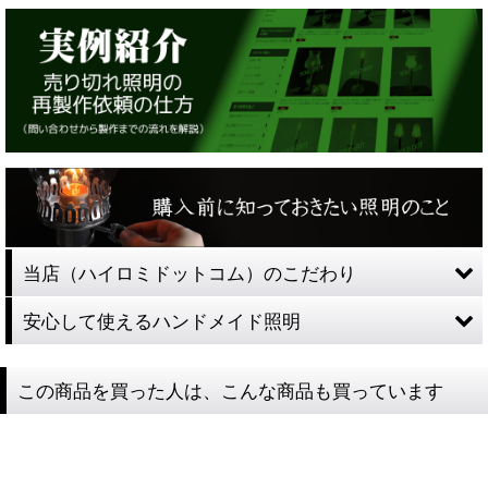
当店（ハイロミドットコム）のこだわり
安心して使えるハンドメイド照明
この商品を買った人は、こんな商品も買っています