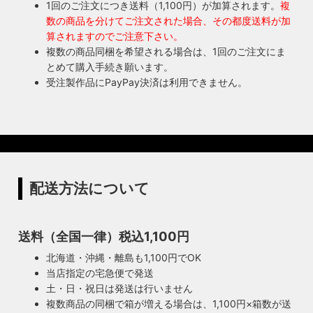
1回のご注文につき送料（1,100円）が加算されます。
複
数の商品を分けてご注文された場合、その都度送料が加
算されますのでご注意下さい。
複数の商品同梱を希望される場合は、1回のご注文にま
とめて購入手続き願います。
受注製作品にPayPay決済は利用できません。
配送方法について
送料（全国一律）税込1,100円
北海道・沖縄・離島も1,100円でOK
当店指定の宅急便で発送
土・日・祝日は発送は行いません
複数商品の同梱で箱が増える場合は、1,100円×箱数が送