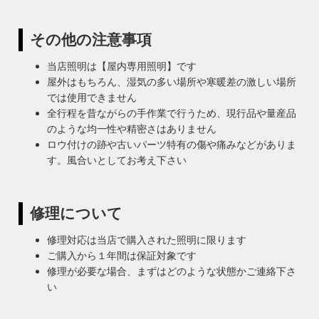
その他の注意事項
当店照明は【屋内専用照明】です
屋外はもちろん、湿気の多い場所や寒暖差の激しい場所
では使用できません
全行程を昔ながらの手作業で行うため、現行品や量産品
のような均一性や精密さはありません
ロウ付けの跡や古いパーツ特有の傷や痛みなどがありま
す。風合いとしてお考え下さい
修理について
修理対応は当店で購入された照明に限ります
ご購入から１年間は保証対象です
修理が必要な場合、まずはどのような状態かご連絡下さ
い