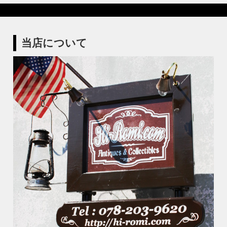
当店について