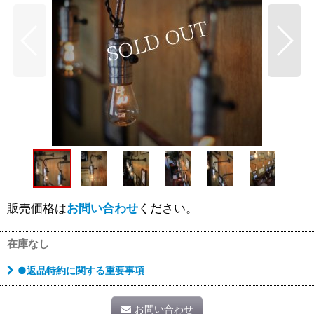
販売価格は
お問い合わせ
ください。
在庫なし
●返品特約に関する重要事項
お問い合わせ