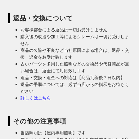
返品・交換について
お客様都合による返品は一切お受けしません
購入後の改造や加工等によるクレームは一切お受けしま
せん
商品の欠陥や不良など当社原因による場合は、返品・交
換・返金をお受け致します
古いパーツを多用した照明などの交換品や代替商品が無
い場合は、返金にて対応致します
返品・交換・返金への対応は【商品到着後７日以内】
返品の手順については、必ず当店からの指示をお待ちく
ださい
詳しくはこちら
その他の注意事項
当店照明は【屋内専用照明】です