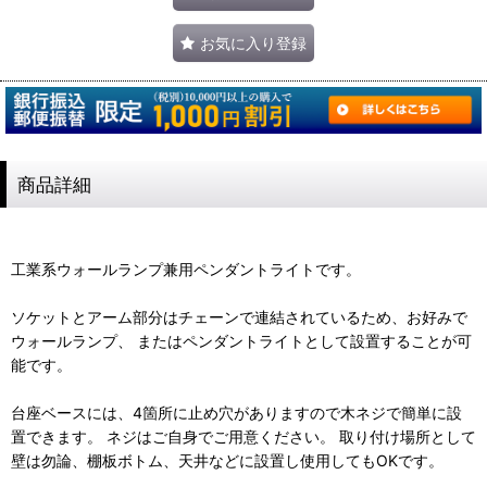
お気に入り登録
商品詳細
工業系ウォールランプ兼用ペンダントライトです。
ソケットとアーム部分はチェーンで連結されているため、お好みで
ウォールランプ、 またはペンダントライトとして設置することが可
能です。
台座ベースには、4箇所に止め穴がありますので木ネジで簡単に設
置できます。 ネジはご自身でご用意ください。 取り付け場所として
壁は勿論、棚板ボトム、天井などに設置し使用してもOKです。