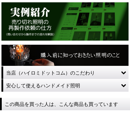
当店（ハイロミドットコム）のこだわり
安心して使えるハンドメイド照明
この商品を買った人は、こんな商品も買っています