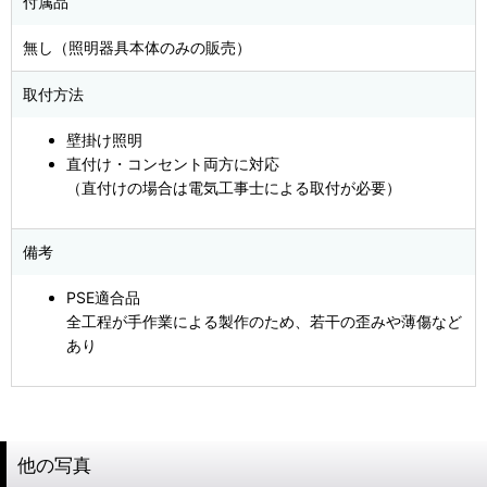
付属品
無し（照明器具本体のみの販売）
取付方法
壁掛け照明
直付け・コンセント両方に対応
（直付けの場合は電気工事士による取付が必要）
備考
PSE適合品
全工程が手作業による製作のため、若干の歪みや薄傷など
あり
他の写真