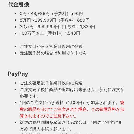
代金引換
0円～49,999円（手数料）550円
5万円～299,999円（手数料）880円
30万円～999,999円（手数料）1,320円
100万円以上（手数料）1,540円
ご注文日から３営業日以内に発送
受注製作品の場合は利用できません
PayPay
ご注文確定後３営業日以内に発送
ご注文完了後に商品の追加は出来ません。新たに注文が
必要です。
1回のご注文につき送料（1,100円）が加算されます。
複
数の商品を分けてご注文された場合、その都度送料が加
算されますのでご注意下さい。
複数の商品同梱を希望される場合は、1回のご注文にま
とめて購入手続き願います。