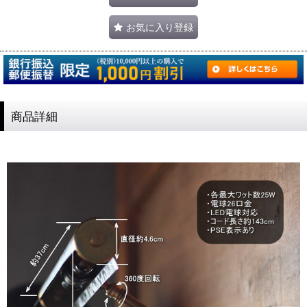
お気に入り登録
商品詳細