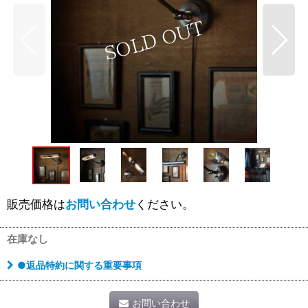
販売価格は
お問い合わせ
ください。
在庫なし
●返品特約に関する重要事項
お問い合わせ