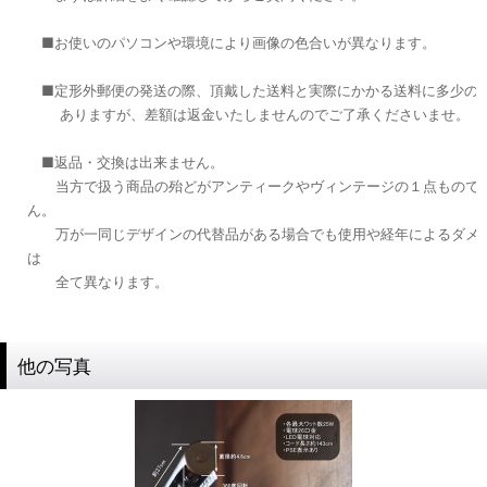
■お使いのパソコンや環境により画像の色合いが異なります。
■定形外郵便の発送の際、頂戴した送料と実際にかかる送料に多少の
ありますが、差額は返金いたしませんのでご了承くださいませ。
■返品・交換は出来ません。
当方で扱う商品の殆どがアンティークやヴィンテージの１点もので
ん。
万が一同じデザインの代替品がある場合でも使用や経年によるダメー
は
全て異なります。
他の写真