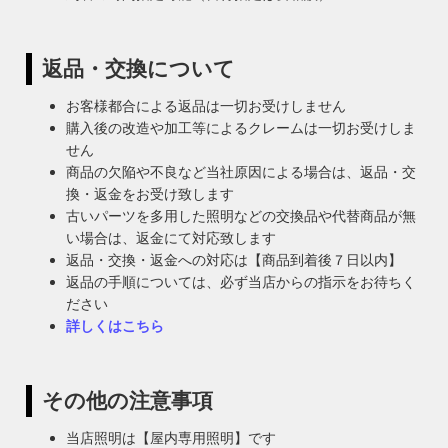
返品・交換について
お客様都合による返品は一切お受けしません
購入後の改造や加工等によるクレームは一切お受けしま
せん
商品の欠陥や不良など当社原因による場合は、返品・交
換・返金をお受け致します
古いパーツを多用した照明などの交換品や代替商品が無
い場合は、返金にて対応致します
返品・交換・返金への対応は【商品到着後７日以内】
返品の手順については、必ず当店からの指示をお待ちく
ださい
詳しくはこちら
その他の注意事項
当店照明は【屋内専用照明】です