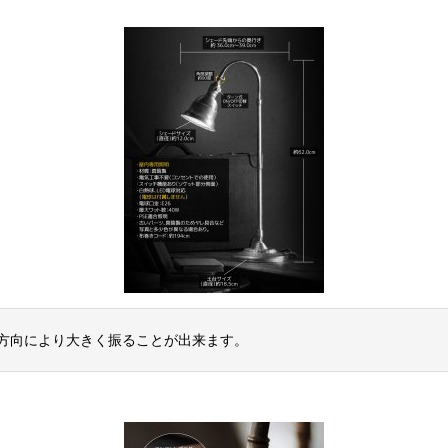
方向により大きく振ることが出来ます。