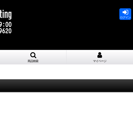
ログイン
商品検索
マイページ