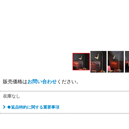
販売価格は
お問い合わせ
ください。
在庫なし
●返品特約に関する重要事項