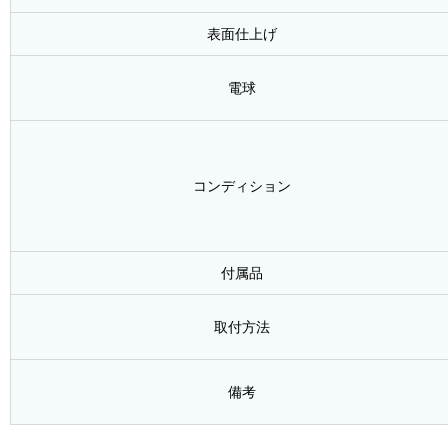
表面仕上げ
電球
コンディション
付属品
取付方法
備考