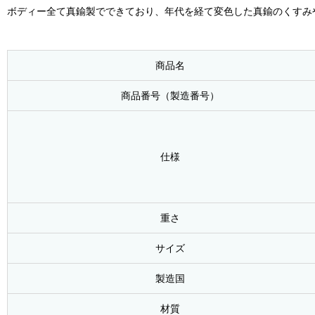
ボディー全て真鍮製でできており、年代を経て変色した真鍮のくすみ
商品名
商品番号（製造番号）
仕様
重さ
サイズ
製造国
材質