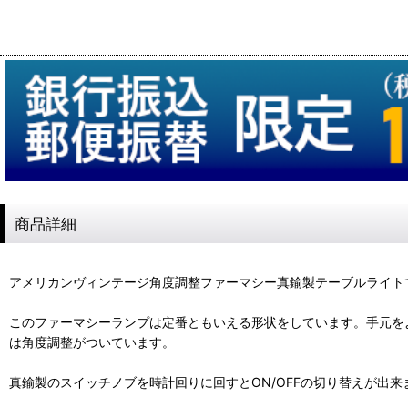
商品詳細
アメリカンヴィンテージ角度調整ファーマシー真鍮製テーブルライト
このファーマシーランプは定番ともいえる形状をしています。手元を
は角度調整がついています。
真鍮製のスイッチノブを時計回りに回すとON/OFFの切り替えが出