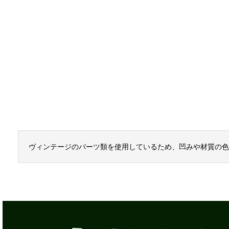
ヴィンテージのパーツ類を使用しているため、凹みや材質の色