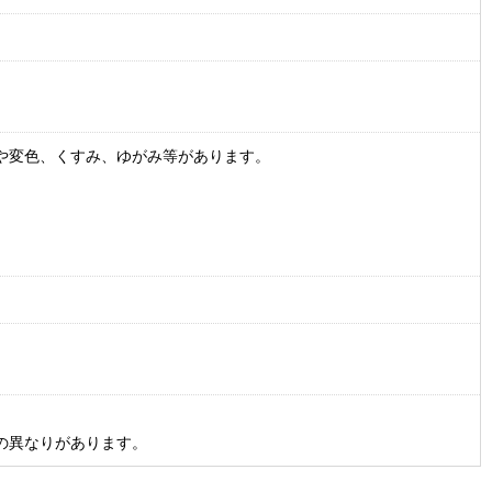
や変色、くすみ、ゆがみ等があります。
の異なりがあります。