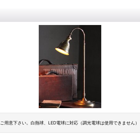
にご用意下さい。白熱球、LED電球に対応（調光電球は使用できません）