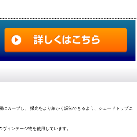
麗にカーブし、 採光をより細かく調節できるよう、シェードトップに
カのヴィンテージ物を使用しています。