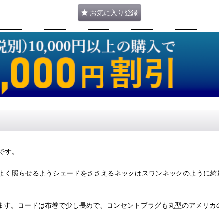
お気に入り登録
です。
よく照らせるようシェードをささえるネックはスワンネックのように綺
来ます。コードは布巻で少し長めで、コンセントプラグも丸型のアメリ