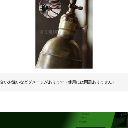
合いお違いなどダメージがあります（使用には問題ありません）