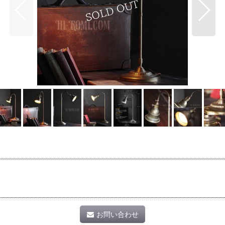
お問い合わせ