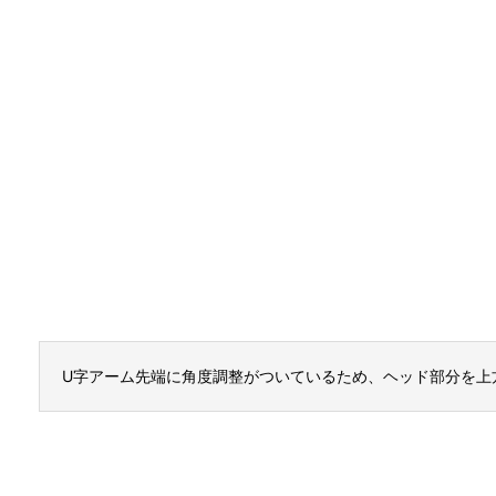
U字アーム先端に角度調整がついているため、ヘッド部分を上