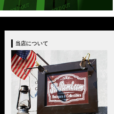
当店について