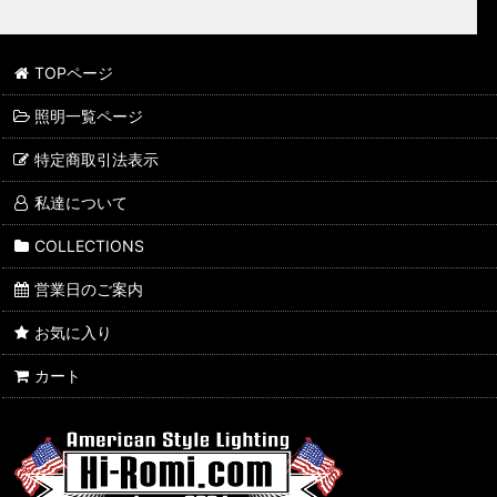
TOPページ
照明一覧ページ
特定商取引法表示
私達について
COLLECTIONS
営業日のご案内
お気に入り
カート