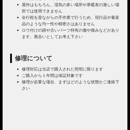
屋外はもちろん、湿気の多い場所や寒暖差の激しい場
所では使用できません
全行程を昔ながらの手作業で行うため、現行品や量産
品のような均一性や精密さはありません
ロウ付けの跡や古いパーツ特有の傷や痛みなどがあり
ます。風合いとしてお考え下さい
修理について
修理対応は当店で購入された照明に限ります
ご購入から１年間は保証対象です
修理が必要な場合、まずはどのような状態かご連絡下
さい