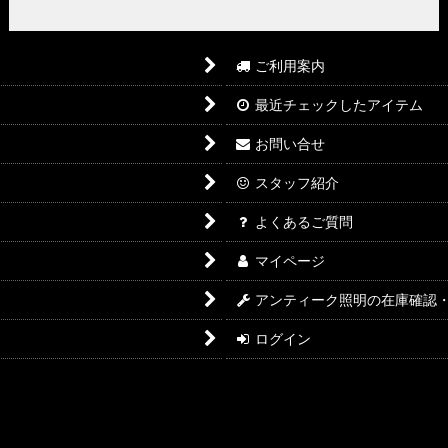
ご利用案内
最近チェックしたアイテム
お問い合せ
スタッフ紹介
よくあるご質問
マイページ
アンティーク照明の在庫確認
ログイン