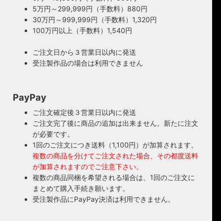
5万円～299,999円（手数料）880円
30万円～999,999円（手数料）1,320円
100万円以上（手数料）1,540円
ご注文日から３営業日以内に発送
受注製作品の場合は利用できません
PayPay
ご注文確定後３営業日以内に発送
ご注文完了後に商品の追加は出来ません。新たに注文
が必要です。
1回のご注文につき送料（1,100円）が加算されます。
複数の商品を分けてご注文された場合、その都度送料
が加算されますのでご注意下さい。
複数の商品同梱を希望される場合は、1回のご注文に
まとめて購入手続き願います。
受注製作品にPayPay決済は利用できません。