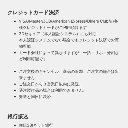
クレジットカード決済
VISA/Master/JCB/American Express/Diners Club/の各
種クレジットカードがご利用頂けます
3Dセキュア（本人認証システム）にも対応
本人認証システムでない場合でもクレジット決済でお買
物可能
カード会社によって異なりますが、一括・リボ・分割な
ど利用可能です
ご注文後のキャンセル、商品の追加、ご注文の統合は出
来ません
ご注文日から３営業日以内に発送。
受注製作品の場合は利用できません。
発送と同日に決済
銀行振込
住信SBIネット銀行