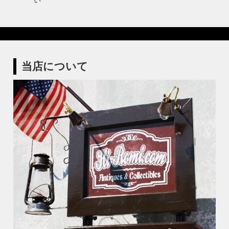
当店について