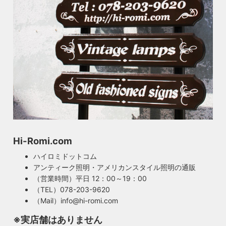
Hi-Romi.com
ハイロミドットコム
アンティーク照明・アメリカンスタイル照明の通販
（営業時間）平日 12：00～19：00
（TEL）078-203-9620
（Mail）info@hi-romi.com
※実店舗はありません