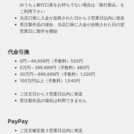
ゆうちょ銀行口座をお持ちでない場合は「銀行振込」を
ご利用下さい
当店口座に入金が反映された日から３営業日以内に発送
受注製作品の場合、当店口座に入金が反映された日の翌
営業日に製作を開始
代金引換
0円～49,999円（手数料）550円
5万円～299,999円（手数料）880円
30万円～999,999円（手数料）1,320円
100万円以上（手数料）1,540円
ご注文日から３営業日以内に発送
受注製作品の場合は利用できません
PayPay
ご注文確定後３営業日以内に発送