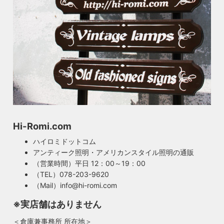
Hi-Romi.com
ハイロミドットコム
アンティーク照明・アメリカンスタイル照明の通販
（営業時間）平日 12：00～19：00
（TEL）078-203-9620
（Mail）info@hi-romi.com
※実店舗はありません
＜倉庫兼事務所 所在地＞