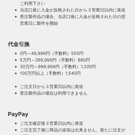
ご利用下さい
当店口座に入金が反映された日から３営業日以内に発送
受注製作品の場合、当店口座に入金が反映された日の翌
営業日に製作を開始
代金引換
0円～49,999円（手数料）550円
5万円～299,999円（手数料）880円
30万円～999,999円（手数料）1,320円
100万円以上（手数料）1,540円
ご注文日から３営業日以内に発送
受注製作品の場合は利用できません
PayPay
ご注文確定後３営業日以内に発送
ご注文完了後に商品の追加は出来ません。新たに注文が