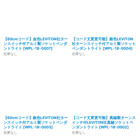
【60cmコード】金色LEVITON社ター
【コード丈変更可能】銀色LEVITON
ンスイッチ付アルミ製ソケットペンダ
社ターンスイッチ付アルミ製ソケット
ントライト
[
WPL-18-0007
]
ペンダントライト
[
WPL-18-0004
]
在庫なし
在庫なし
【60cmコード】銀色LEVITON社ター
【コード丈変更可能】真鍮製ターンス
ンスイッチ付アルミ製ソケットペンダ
イッチ付LEVITON社真鍮ソケットペ
ントライト
[
WPL-18-0003
]
ンダントライト
[
WPL-18-0002
]
在庫なし
在庫なし