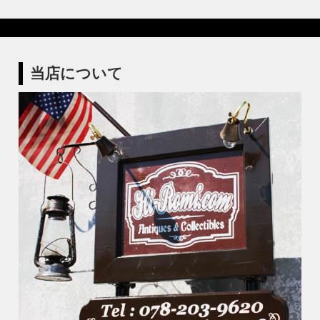
当店について