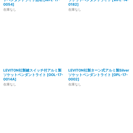
0054
]
0182
]
在庫なし
在庫なし
LEVITON社製鍵スイッチ付アルミ製
LEVITON社製ターン式アルミ製Silver
ソケットペンダントライト
[
OOL-17-
ソケットペンダントライト
[
OPL-17-
0014A
]
0002
]
在庫なし
在庫なし