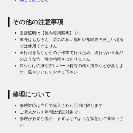
その他の注意事項
当店照明は【屋内専用照明】です
屋外はもちろん、湿気の多い場所や寒暖差の激しい場所
では使用できません
全行程を昔ながらの手作業で行うため、現行品や量産品
のような均一性や精密さはありません
ロウ付けの跡や古いパーツ特有の傷や痛みなどがありま
す。風合いとしてお考え下さい
修理について
修理対応は当店で購入された照明に限ります
ご購入から１年間は保証対象です
修理が必要な場合、まずはどのような状態かご連絡下さ
い