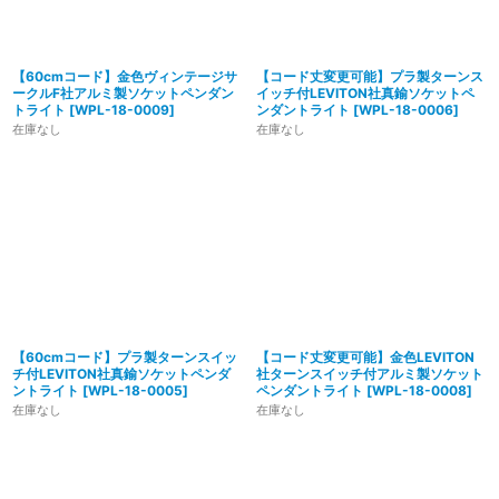
【60cmコード】金色ヴィンテージサ
【コード丈変更可能】プラ製ターンス
ークルF社アルミ製ソケットペンダン
イッチ付LEVITON社真鍮ソケットペ
トライト
[
WPL-18-0009
]
ンダントライト
[
WPL-18-0006
]
在庫なし
在庫なし
【60cmコード】プラ製ターンスイッ
【コード丈変更可能】金色LEVITON
チ付LEVITON社真鍮ソケットペンダ
社ターンスイッチ付アルミ製ソケット
ントライト
[
WPL-18-0005
]
ペンダントライト
[
WPL-18-0008
]
在庫なし
在庫なし