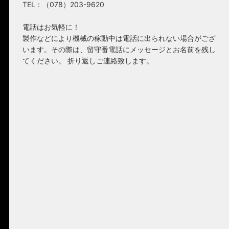
TEL：（078）203-9620
電話はお気軽に！
製作などにより機械の稼動中は電話に出られない場合がござ
います。その際は、留守番電話にメッセージとお名前を残し
てください。 折り返しご連絡致します。