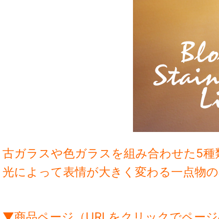
古ガラスや色ガラスを組み合わせた5種
光によって表情が大きく変わる一点物の
▼商品ページ（URLをクリックでペー