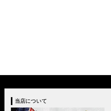
当店について