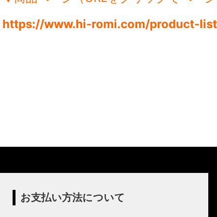
https://www.hi-romi.com/product-list
お支払い方法について