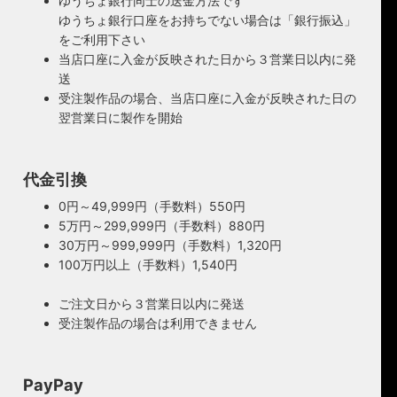
ゆうちょ銀行同士の送金方法です
ゆうちょ銀行口座をお持ちでない場合は「銀行振込」
をご利用下さい
当店口座に入金が反映された日から３営業日以内に発
送
受注製作品の場合、当店口座に入金が反映された日の
翌営業日に製作を開始
代金引換
0円～49,999円（手数料）550円
5万円～299,999円（手数料）880円
30万円～999,999円（手数料）1,320円
100万円以上（手数料）1,540円
ご注文日から３営業日以内に発送
受注製作品の場合は利用できません
PayPay