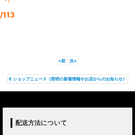
/113
«
前
次
»
ショップニュース（照明の新着情報やお店からのお知らせ）
配送方法について