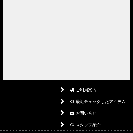
ご利用案内
最近チェックしたアイテム
お問い合せ
スタッフ紹介