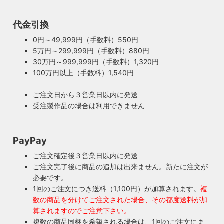
代金引換
0円～49,999円（手数料）550円
5万円～299,999円（手数料）880円
30万円～999,999円（手数料）1,320円
100万円以上（手数料）1,540円
ご注文日から３営業日以内に発送
受注製作品の場合は利用できません
PayPay
ご注文確定後３営業日以内に発送
ご注文完了後に商品の追加は出来ません。新たに注文が
必要です。
1回のご注文につき送料（1,100円）が加算されます。
複
数の商品を分けてご注文された場合、その都度送料が加
算されますのでご注意下さい。
複数の商品同梱を希望される場合は、1回のご注文にま