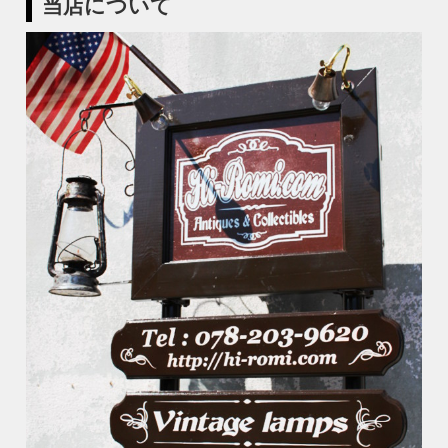
当店について