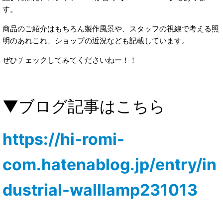
す。
商品のご紹介はもちろん製作風景や、スタッフの視線で考える照
明のあれこれ、ショップの近況なども記載しています。
ぜひチェックしてみてくださいねー！！
▼ブログ記事はこちら
https://hi-romi-
com.hatenablog.jp/entry/in
dustrial-walllamp231013