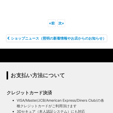
«
前
次
»
ショップニュース（照明の新着情報やお店からのお知らせ）
お支払い方法について
クレジットカード決済
VISA/Master/JCB/American Express/Diners Club/の各
種クレジットカードがご利用頂けます
3Dセキュア（本人認証システム）にも対応