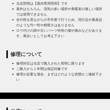
当店照明は【屋内専用照明】です
屋外はもちろん、湿気の多い場所や寒暖差の激しい場所
では使用できません
全行程を昔ながらの手作業で行うため、現行品や量産品
のような均一性や精密さはありません
ロウ付けの跡や古いパーツ特有の傷や痛みなどがありま
す。風合いとしてお考え下さい
修理について
修理対応は当店で購入された照明に限ります
ご購入から１年間は保証対象です
修理が必要な場合、まずはどのような状態かご連絡下さ
い