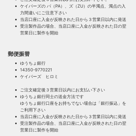
ケイパーズの パ（PA）、ズ（ZU）の半濁点、濁点の入
力間違いにご注意下さい
当店口座に入金が反映された日から３営業日以内に発送
受注製作品の場合、当店口座に入金が反映された日の翌
営業日に製作を開始
郵便振替
ゆうちょ銀行
14350-9770221
ケイパーズ ヒロミ
ご注文確定後３営業日以内にお支払い下さい
ゆうちょ銀行同士の送金方法です
ゆうちょ銀行口座をお持ちでない場合は「銀行振込」を
ご利用下さい
当店口座に入金が反映された日から３営業日以内に発送
受注製作品の場合、当店口座に入金が反映された日の翌
営業日に製作を開始