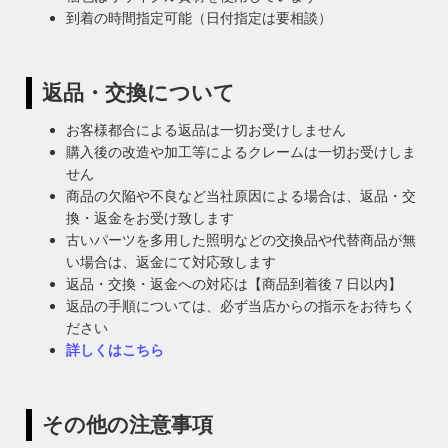
到着の時間指定可能（日付指定は要相談）
返品・交換について
お客様都合による返品は一切お受けしません
購入後の改造や加工等によるクレームは一切お受けしま
せん
商品の欠陥や不良など当社原因による場合は、返品・交
換・返金をお受け致します
古いパーツを多用した照明などの交換品や代替商品が無
い場合は、返金にて対応致します
返品・交換・返金への対応は【商品到着後７日以内】
返品の手順については、必ず当店からの指示をお待ちく
ださい
詳しくはこちら
その他の注意事項